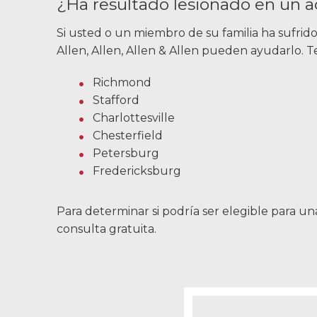
¿Ha resultado lesionado en un a
Si usted o un miembro de su familia ha sufrid
Allen, Allen, Allen & Allen pueden ayudarlo.
Richmond
Stafford
Charlottesville
Chesterfield
Petersburg
Fredericksburg
Para determinar si podría ser elegible para 
consulta gratuita.