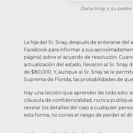
Dana Snay y su padre, 
La hija del Sr. Snay, después de enterarse del
Facebook para informar a sus aproximadament
página) sobre el acuerdo de resolución. Cuan
actualización del estado, llevaron al Sr. Snay
de $80,000. Y, aunque al Sr. Snay se le permit
Suprema de Florida, las probabilidades de qu
Hay una lección que aprender de todo esto: s
cláusula de confidencialidad, nunca publique 
revelar los detalles del caso a cualquier pers
esta forma, no corres el riesgo de perder el d