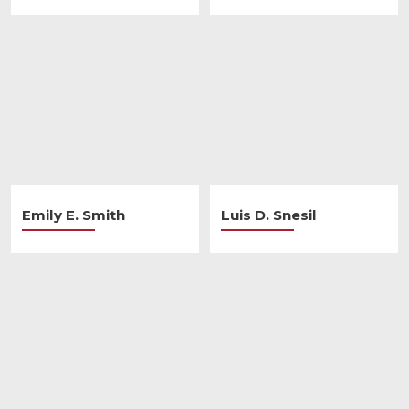
Emily E. Smith
Luis D. Snesil