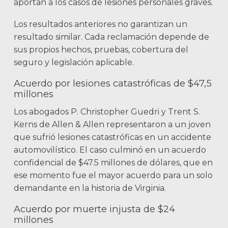
aportan a los casos de lesiones personales graves.
Los resultados anteriores no garantizan un
resultado similar. Cada reclamación depende de
sus propios hechos, pruebas, cobertura del
seguro y legislación aplicable.
Acuerdo por lesiones catastróficas de $47,5
millones
Los abogados P. Christopher Guedri y Trent S.
Kerns de Allen & Allen representaron a un joven
que sufrió lesiones catastróficas en un accidente
automovilístico. El caso culminó en un acuerdo
confidencial de $47.5 millones de dólares, que en
ese momento fue el mayor acuerdo para un solo
demandante en la historia de Virginia.
Acuerdo por muerte injusta de $24
millones