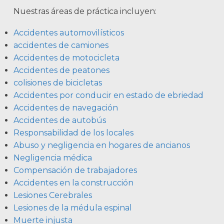
Nuestras áreas de práctica incluyen:
Accidentes automovilísticos
accidentes de camiones
Accidentes de motocicleta
Accidentes de peatones
colisiones de bicicletas
Accidentes por conducir en estado de ebriedad
Accidentes de navegación
Accidentes de autobús
Responsabilidad de los locales
Abuso y negligencia en hogares de ancianos
Negligencia médica
Compensación de trabajadores
Accidentes en la construcción
Lesiones Cerebrales
Lesiones de la médula espinal
Muerte injusta