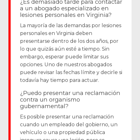
¿Es demasiado tarde para contactar
a un abogado especializado en
lesiones personales en Virginia?
La mayoría de las demandas por lesiones
personales en Virginia deben
presentarse dentro de los dos años, por
lo que quizás aún esté a tiempo. Sin
embargo, esperar puede limitar sus
opciones. Uno de nuestros abogados
puede revisar las fechas límite y decirle si
todavía hay tiempo para actuar.
¿Puedo presentar una reclamación
contra un organismo
gubernamental?
Es posible presentar una reclamación
cuando un empleado del gobierno, un
vehículo o una propiedad pública