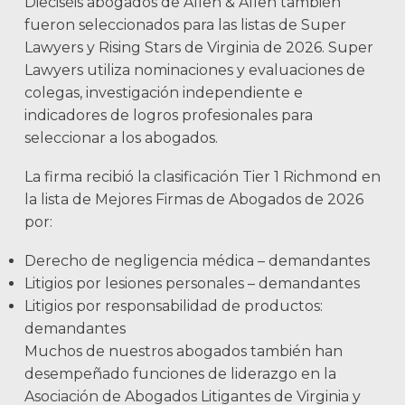
Dieciséis abogados de Allen & Allen también
fueron seleccionados para las listas de Super
Lawyers y Rising Stars de Virginia de 2026. Super
Lawyers utiliza nominaciones y evaluaciones de
colegas, investigación independiente e
indicadores de logros profesionales para
seleccionar a los abogados.
La firma recibió la clasificación Tier 1 Richmond en
la lista de Mejores Firmas de Abogados de 2026
por:
Derecho de negligencia médica – demandantes
Litigios por lesiones personales – demandantes
Litigios por responsabilidad de productos:
demandantes
Muchos de nuestros abogados también han
desempeñado funciones de liderazgo en la
Asociación de Abogados Litigantes de Virginia y