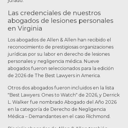
jurado.
Las credenciales de nuestros
abogados de lesiones personales
en Virginia
Los abogados de Allen & Allen han recibido el
reconocimiento de prestigiosas organizaciones
jurídicas por su labor en derecho de lesiones
personales y negligencia médica. Nueve
abogados fueron seleccionados para la edición
de 2026 de The Best Lawyers in America.
Otros dos abogados fueron incluidos en la lista
"Best Lawyers: Ones to Watch" de 2026, y Derrick
L. Walker fue nombrado Abogado del Año 2026
en la categoría de Derecho de Negligencia
Médica – Demandantes en el caso Richmond.