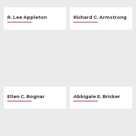
R. Lee Appleton
Richard C. Armstrong
Ellen C. Bognar
Abbigale E. Bricker