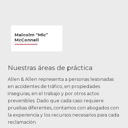
Malcolm “Mic”
McConnell
Nuestras áreas de práctica
Allen & Allen representa a personas lesionadas
en accidentes de tráfico, en propiedades
inseguras, en el trabajo y por otros actos
prevenibles. Dado que cada caso requiere
pruebas diferentes, contamos con abogados con
la experiencia y los recursos necesarios para cada
reclamación.