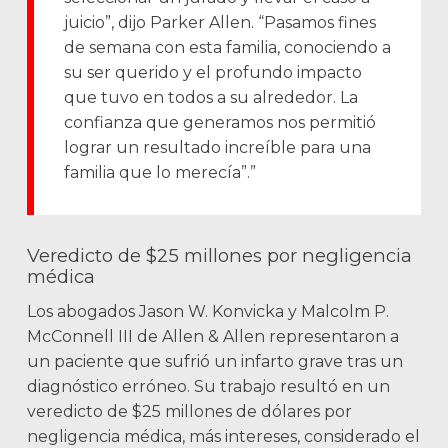
juicio”, dijo Parker Allen. “Pasamos fines
de semana con esta familia, conociendo a
su ser querido y el profundo impacto
que tuvo en todos a su alrededor. La
confianza que generamos nos permitió
lograr un resultado increíble para una
familia que lo merecía”.”
Veredicto de $25 millones por negligencia
médica
Los abogados Jason W. Konvicka y Malcolm P.
McConnell III de Allen & Allen representaron a
un paciente que sufrió un infarto grave tras un
diagnóstico erróneo. Su trabajo resultó en un
veredicto de $25 millones de dólares por
negligencia médica, más intereses, considerado el