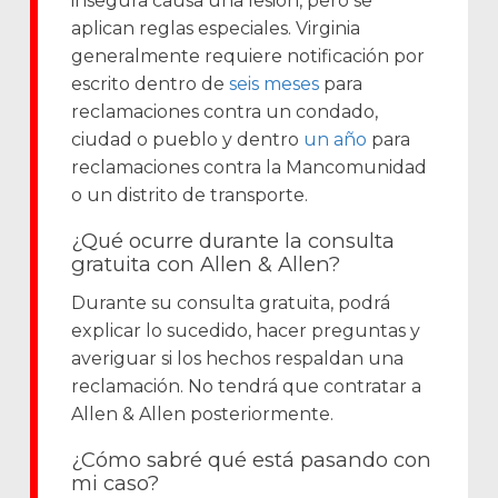
insegura causa una lesión, pero se
aplican reglas especiales. Virginia
generalmente requiere notificación por
escrito dentro de
seis meses
para
reclamaciones contra un condado,
ciudad o pueblo y dentro
un año
para
reclamaciones contra la Mancomunidad
o un distrito de transporte.
¿Qué ocurre durante la consulta
gratuita con Allen & Allen?
Durante su consulta gratuita, podrá
explicar lo sucedido, hacer preguntas y
averiguar si los hechos respaldan una
reclamación. No tendrá que contratar a
Allen & Allen posteriormente.
¿Cómo sabré qué está pasando con
mi caso?