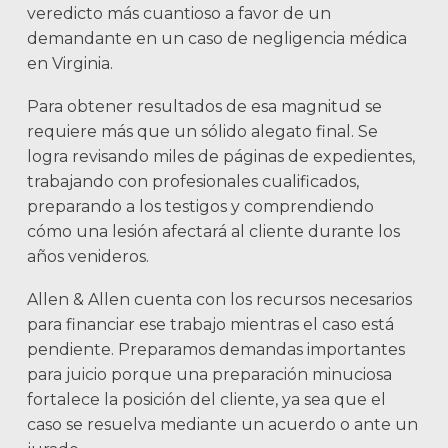
veredicto más cuantioso a favor de un
demandante en un caso de negligencia médica
en Virginia.
Para obtener resultados de esa magnitud se
requiere más que un sólido alegato final. Se
logra revisando miles de páginas de expedientes,
trabajando con profesionales cualificados,
preparando a los testigos y comprendiendo
cómo una lesión afectará al cliente durante los
años venideros.
Allen & Allen cuenta con los recursos necesarios
para financiar ese trabajo mientras el caso está
pendiente. Preparamos demandas importantes
para juicio porque una preparación minuciosa
fortalece la posición del cliente, ya sea que el
caso se resuelva mediante un acuerdo o ante un