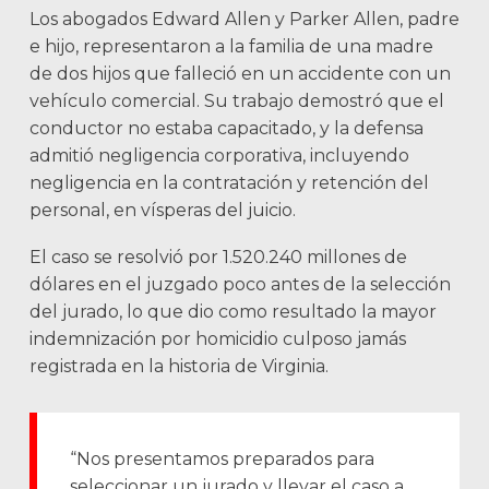
Los abogados Edward Allen y Parker Allen, padre
e hijo, representaron a la familia de una madre
de dos hijos que falleció en un accidente con un
vehículo comercial. Su trabajo demostró que el
conductor no estaba capacitado, y la defensa
admitió negligencia corporativa, incluyendo
negligencia en la contratación y retención del
personal, en vísperas del juicio.
El caso se resolvió por 1.520.240 millones de
dólares en el juzgado poco antes de la selección
del jurado, lo que dio como resultado la mayor
indemnización por homicidio culposo jamás
registrada en la historia de Virginia.
“Nos presentamos preparados para
seleccionar un jurado y llevar el caso a