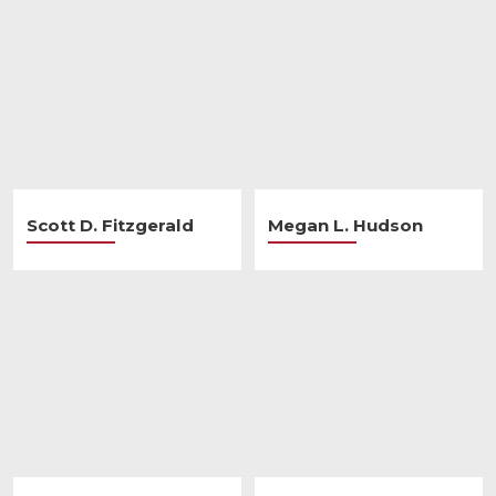
Scott D. Fitzgerald
Megan L. Hudson