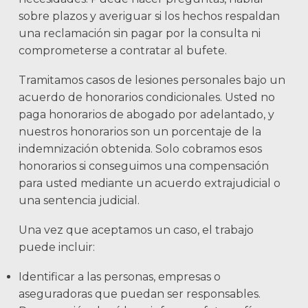
sobre plazos y averiguar si los hechos respaldan
una reclamación sin pagar por la consulta ni
comprometerse a contratar al bufete.
Tramitamos casos de lesiones personales bajo un
acuerdo de honorarios condicionales. Usted no
paga honorarios de abogado por adelantado, y
nuestros honorarios son un porcentaje de la
indemnización obtenida. Solo cobramos esos
honorarios si conseguimos una compensación
para usted mediante un acuerdo extrajudicial o
una sentencia judicial.
Una vez que aceptamos un caso, el trabajo
puede incluir:
Identificar a las personas, empresas o
aseguradoras que puedan ser responsables.