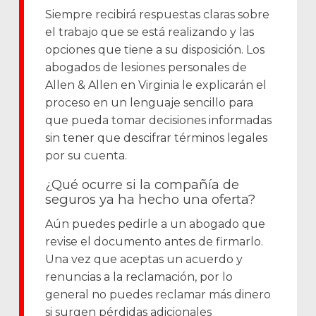
Siempre recibirá respuestas claras sobre
el trabajo que se está realizando y las
opciones que tiene a su disposición. Los
abogados de lesiones personales de
Allen & Allen en Virginia le explicarán el
proceso en un lenguaje sencillo para
que pueda tomar decisiones informadas
sin tener que descifrar términos legales
por su cuenta.
¿Qué ocurre si la compañía de
seguros ya ha hecho una oferta?
Aún puedes pedirle a un abogado que
revise el documento antes de firmarlo.
Una vez que aceptas un acuerdo y
renuncias a la reclamación, por lo
general no puedes reclamar más dinero
si surgen pérdidas adicionales