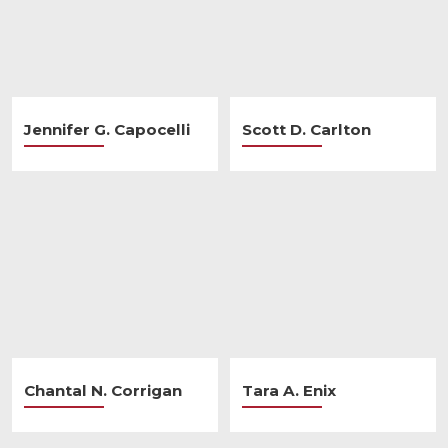
Jennifer G. Capocelli
Scott D. Carlton
Chantal N. Corrigan
Tara A. Enix