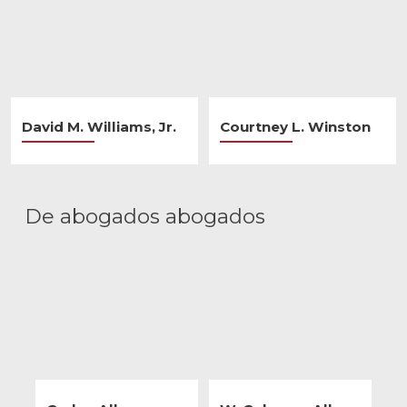
David M. Williams, Jr.
Courtney L. Winston
De abogados abogados