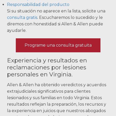
Responsabilidad del producto
Si su situación no aparece en la lista, solicite una
consulta gratis
. Escucharemos lo sucedido y le
diremos con honestidad si Allen & Allen puede
ayudarle.
Programe una consulta gratuita
Experiencia y resultados en
reclamaciones por lesiones
personales en Virginia.
Allen & Allen ha obtenido veredictos y acuerdos
extrajudiciales significativos para clientes
lesionados y sus familias en todo Virginia. Estos
resultados reflejan la preparación, los recursos y
la experiencia en juicios que nuestros abogados