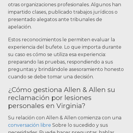
otras organizaciones profesionales. Algunos han
impartido clases, publicado trabajos jurídicos o
presentado alegatos ante tribunales de
apelación.
Estos reconocimientos le permiten evaluar la
experiencia del bufete. Lo que importa durante
su caso es cómo se utiliza esa experiencia:
preparando las pruebas, respondiendo a sus
preguntas y brindándole asesoramiento honesto
cuando se debe tomar una decisión.
¿Cómo gestiona Allen & Allen su
reclamación por lesiones
personales en Virginia?
Su relación con Allen & Allen comienza con una
conversación libre
Sobre lo sucedido y sus
necesidades. Puede hacer preguntas, hablar