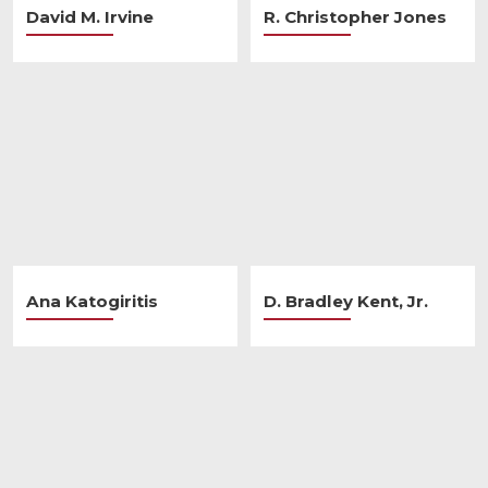
David M. Irvine
R. Christopher Jones
Ana Katogiritis
D. Bradley Kent, Jr.