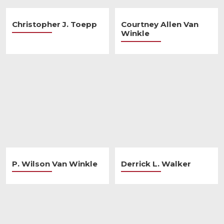
Christopher J. Toepp
Courtney Allen Van
Winkle
P. Wilson Van Winkle
Derrick L. Walker