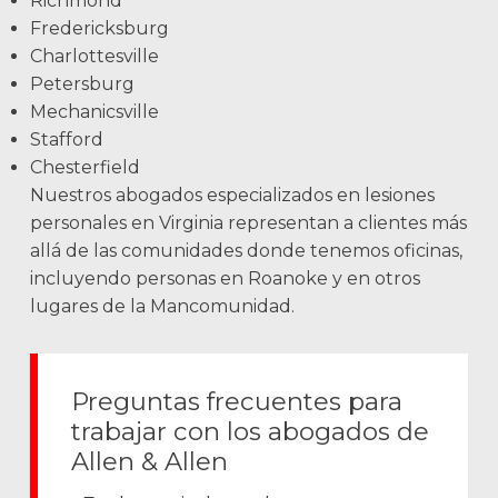
Richmond
Fredericksburg
Charlottesville
Petersburg
Mechanicsville
Stafford
Chesterfield
Nuestros abogados especializados en lesiones
personales en Virginia representan a clientes más
allá de las comunidades donde tenemos oficinas,
incluyendo personas en Roanoke y en otros
lugares de la Mancomunidad.
Preguntas frecuentes para
trabajar con los abogados de
Allen & Allen