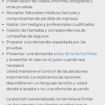
Preservación de vídeos, informes, fotografías y
otras pruebas.
Recopilar historiales médicos, facturas y
comprobantes de pérdida de ingresos.
Hablar con testigos y profesionales cualificados
Gestión de llamadas y correspondencia de
compañías de seguros.
Preparar una demanda respaldada por las
pruebas.
Presentar una demanda
antes de la fecha límite
y presentar el caso en el juicio cuando sea
necesario.
Usted mantiene el control de las decisiones
importantes. Le explicamos las opciones
disponibles en un lenguaje sencillo y usted
decide si acepta o no una oferta de acuerdo.
La atención personalizada no termina al firmar
un documento. Los clientes pueden seguir