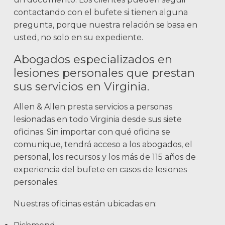
contactando con el bufete si tienen alguna
pregunta, porque nuestra relación se basa en
usted, no solo en su expediente.
Abogados especializados en
lesiones personales que prestan
sus servicios en Virginia.
Allen & Allen presta servicios a personas
lesionadas en todo Virginia desde sus siete
oficinas. Sin importar con qué oficina se
comunique, tendrá acceso a los abogados, el
personal, los recursos y los más de 115 años de
experiencia del bufete en casos de lesiones
personales.
Nuestras oficinas están ubicadas en: