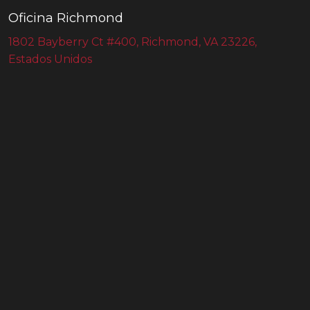
Oficina Richmond
1802 Bayberry Ct #400, Richmond, VA 23226,
Estados Unidos