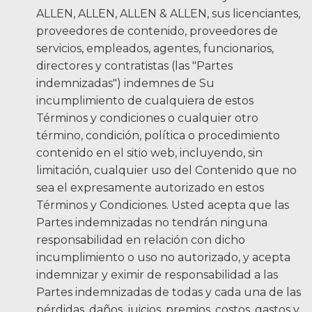
ALLEN, ALLEN, ALLEN & ALLEN, sus licenciantes,
proveedores de contenido, proveedores de
servicios, empleados, agentes, funcionarios,
directores y contratistas (las "Partes
indemnizadas") indemnes de Su
incumplimiento de cualquiera de estos
Términos y condiciones o cualquier otro
término, condición, política o procedimiento
contenido en el sitio web, incluyendo, sin
limitación, cualquier uso del Contenido que no
sea el expresamente autorizado en estos
Términos y Condiciones. Usted acepta que las
Partes indemnizadas no tendrán ninguna
responsabilidad en relación con dicho
incumplimiento o uso no autorizado, y acepta
indemnizar y eximir de responsabilidad a las
Partes indemnizadas de todas y cada una de las
pérdidas, daños, juicios, premios, costos, gastos y