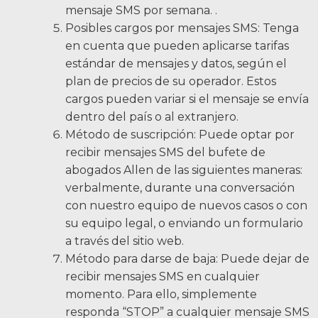
mensaje SMS por semana. .
Posibles cargos por mensajes SMS: Tenga
en cuenta que pueden aplicarse tarifas
estándar de mensajes y datos, según el
plan de precios de su operador. Estos
cargos pueden variar si el mensaje se envía
dentro del país o al extranjero.
Método de suscripción: Puede optar por
recibir mensajes SMS del bufete de
abogados Allen de las siguientes maneras:
verbalmente, durante una conversación
con nuestro equipo de nuevos casos o con
su equipo legal, o enviando un formulario
a través del sitio web.
Método para darse de baja: Puede dejar de
recibir mensajes SMS en cualquier
momento. Para ello, simplemente
responda “STOP” a cualquier mensaje SMS