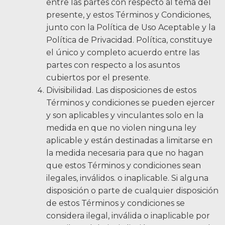
entre las partes con respecto al tema del
presente, y estos Términos y Condiciones,
junto con la Política de Uso Aceptable y la
Política de Privacidad. Política, constituye
el único y completo acuerdo entre las
partes con respecto a los asuntos
cubiertos por el presente.
Divisibilidad. Las disposiciones de estos
Términos y condiciones se pueden ejercer
y son aplicables y vinculantes solo en la
medida en que no violen ninguna ley
aplicable y están destinadas a limitarse en
la medida necesaria para que no hagan
que estos Términos y condiciones sean
ilegales, inválidos. o inaplicable. Si alguna
disposición o parte de cualquier disposición
de estos Términos y condiciones se
considera ilegal, inválida o inaplicable por