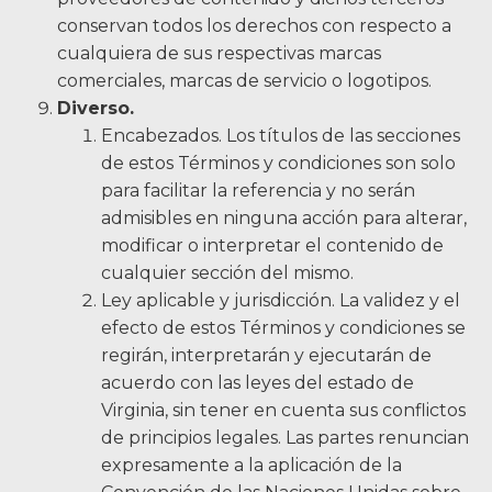
conservan todos los derechos con respecto a
cualquiera de sus respectivas marcas
comerciales, marcas de servicio o logotipos.
Diverso.
Encabezados. Los títulos de las secciones
de estos Términos y condiciones son solo
para facilitar la referencia y no serán
admisibles en ninguna acción para alterar,
modificar o interpretar el contenido de
cualquier sección del mismo.
Ley aplicable y jurisdicción. La validez y el
efecto de estos Términos y condiciones se
regirán, interpretarán y ejecutarán de
acuerdo con las leyes del estado de
Virginia, sin tener en cuenta sus conflictos
de principios legales. Las partes renuncian
expresamente a la aplicación de la