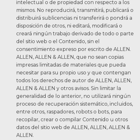
intelectual o de propiedad con respecto a los
mismos. No reproducirá, transmitirá, publicará o
distribuirá sublicencias ni transferirá o pondrá a
disposición de otros, ni editará, modificará o
creará ningún trabajo derivado de todo o parte
del sitio web o el Contenido, sin el
consentimiento expreso por escrito de ALLEN.
ALLEN, ALLEN & ALLEN, que no sean copias
impresas limitadas de materiales que pueda
necesitar para su propio uso y que contengan
todos los derechos de autor de ALLEN, ALLEN,
ALLEN & ALLEN y otros avisos. Sin limitar la
generalidad de lo anterior, no utilizará ningún
proceso de recuperación sistemático, incluidos,
entre otros, raspadores, robots o bots, para
recopilar, crear o compilar Contenido u otros
datos del sitio web de ALLEN, ALLEN, ALLEN &
ALLEN.