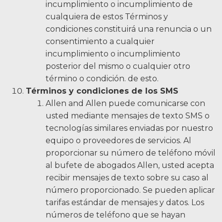
incumplimiento o incumplimiento de
cualquiera de estos Términos y
condiciones constituirá una renuncia o un
consentimiento a cualquier
incumplimiento o incumplimiento
posterior del mismo o cualquier otro
término o condición. de esto.
Términos y condiciones de los SMS
Allen and Allen puede comunicarse con
usted mediante mensajes de texto SMS o
tecnologías similares enviadas por nuestro
equipo o proveedores de servicios. Al
proporcionar su número de teléfono móvil
al bufete de abogados Allen, usted acepta
recibir mensajes de texto sobre su caso al
número proporcionado. Se pueden aplicar
tarifas estándar de mensajes y datos. Los
números de teléfono que se hayan