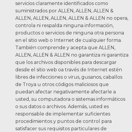
servicios claramente identificados como
suministrados por ALLEN, ALLEN, ALLEN &
ALLEN, ALLEN, ALLEN, ALLEN & ALLEN no opera,
controla ni respalda ninguna información,
productos o servicios de ninguna otra persona
en el sitio web o Internet de cualquier forma.
También comprende y acepta que ALLEN,
ALLEN, ALLEN & ALLEN no garantiza ni garantiza
que los archivos disponibles para descargar
desde el sitio web oa través de Internet estén
libres de infecciones o virus, gusanos, caballos
de Troya u otros códigos maliciosos que
puedan afectar negativamente afectarle a
usted, su computadora o sistemas informáticos
o sus datos o archivos. Además, usted es
responsable de implementar suficientes
procedimientos y puntos de control para
satisfacer sus requisitos particulares de