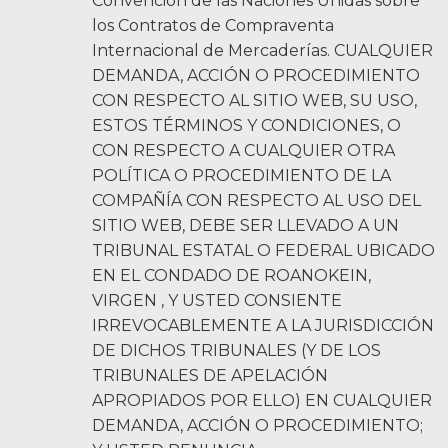
Convención de las Naciones Unidas sobre
los Contratos de Compraventa
Internacional de Mercaderías. CUALQUIER
DEMANDA, ACCIÓN O PROCEDIMIENTO
CON RESPECTO AL SITIO WEB, SU USO,
ESTOS TÉRMINOS Y CONDICIONES, O
CON RESPECTO A CUALQUIER OTRA
POLÍTICA O PROCEDIMIENTO DE LA
COMPAÑÍA CON RESPECTO AL USO DEL
SITIO WEB, DEBE SER LLEVADO A UN
TRIBUNAL ESTATAL O FEDERAL UBICADO
EN EL CONDADO DE ROANOKEIN,
VIRGEN , Y USTED CONSIENTE
IRREVOCABLEMENTE A LA JURISDICCIÓN
DE DICHOS TRIBUNALES (Y DE LOS
TRIBUNALES DE APELACIÓN
APROPIADOS POR ELLO) EN CUALQUIER
DEMANDA, ACCIÓN O PROCEDIMIENTO;