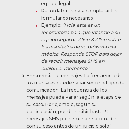
equipo legal
Recordatorios para completar los
formularios necesarios
Ejemplo:
“Hola, este es un
recordatorio para que informe a su
equipo legal de Allen & Allen sobre
los resultados de su próxima cita
médica. Responda STOP para dejar
de recibir mensajes SMS en
cualquier momento.”
Frecuencia de mensajes: La frecuencia de
los mensajes puede variar según el tipo de
comunicación. La frecuencia de los
mensajes puede variar según la etapa de
su caso. Por ejemplo, según su
participación, puede recibir hasta 30
mensajes SMS por semana relacionados
con su caso antes de un juicio o solo 1