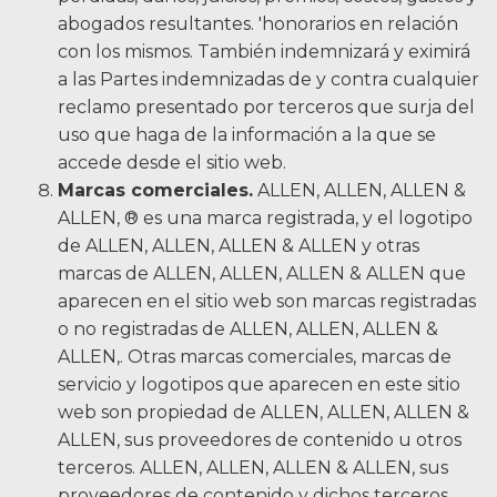
abogados resultantes. 'honorarios en relación
con los mismos. También indemnizará y eximirá
a las Partes indemnizadas de y contra cualquier
reclamo presentado por terceros que surja del
uso que haga de la información a la que se
accede desde el sitio web.
Marcas comerciales.
ALLEN, ALLEN, ALLEN &
ALLEN, ® es una marca registrada, y el logotipo
de ALLEN, ALLEN, ALLEN & ALLEN y otras
marcas de ALLEN, ALLEN, ALLEN & ALLEN que
aparecen en el sitio web son marcas registradas
o no registradas de ALLEN, ALLEN, ALLEN &
ALLEN,. Otras marcas comerciales, marcas de
servicio y logotipos que aparecen en este sitio
web son propiedad de ALLEN, ALLEN, ALLEN &
ALLEN, sus proveedores de contenido u otros
terceros. ALLEN, ALLEN, ALLEN & ALLEN, sus
proveedores de contenido y dichos terceros