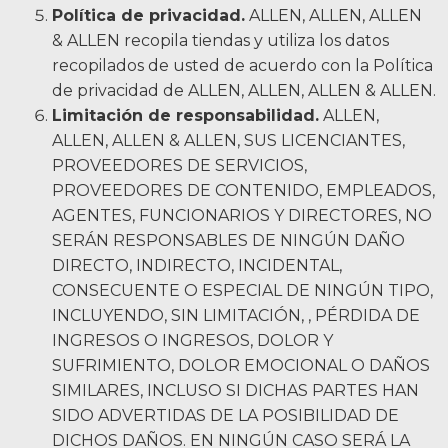
Política de privacidad.
ALLEN, ALLEN, ALLEN
& ALLEN recopila tiendas y utiliza los datos
recopilados de usted de acuerdo con la Política
de privacidad de ALLEN, ALLEN, ALLEN & ALLEN.
Limitación de responsabilidad.
ALLEN,
ALLEN, ALLEN & ALLEN, SUS LICENCIANTES,
PROVEEDORES DE SERVICIOS,
PROVEEDORES DE CONTENIDO, EMPLEADOS,
AGENTES, FUNCIONARIOS Y DIRECTORES, NO
SERÁN RESPONSABLES DE NINGÚN DAÑO
DIRECTO, INDIRECTO, INCIDENTAL,
CONSECUENTE O ESPECIAL DE NINGÚN TIPO,
INCLUYENDO, SIN LIMITACIÓN, , PÉRDIDA DE
INGRESOS O INGRESOS, DOLOR Y
SUFRIMIENTO, DOLOR EMOCIONAL O DAÑOS
SIMILARES, INCLUSO SI DICHAS PARTES HAN
SIDO ADVERTIDAS DE LA POSIBILIDAD DE
DICHOS DAÑOS. EN NINGÚN CASO SERÁ LA