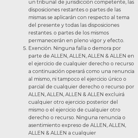
un tribunal de jurisdicción competente, las
disposiciones restantes o partes de las
mismas se aplicarán con respecto al tema
del presente y todas las disposiciones
restantes. o partes de los mismos
permanecerán en pleno vigor y efecto.
Exención. Ninguna falla o demora por
parte de ALLEN, ALLEN, ALLEN & ALLEN en
el ejercicio de cualquier derecho o recurso
a continuación operará como una renuncia
al mismo, ni tampoco el ejercicio único o
parcial de cualquier derecho o recurso por
ALLEN, ALLEN, ALLEN & ALLEN excluirá
cualquier otro ejercicio posterior del
mismo o el ejercicio de cualquier otro
derecho o recurso. Ninguna renuncia o
asentimiento expreso de ALLEN, ALLEN,
ALLEN & ALLEN a cualquier