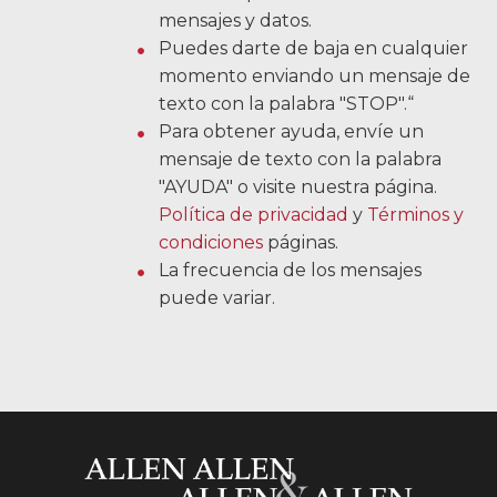
mensajes y datos.
Puedes darte de baja en cualquier
momento enviando un mensaje de
texto con la palabra "STOP".“
Para obtener ayuda, envíe un
mensaje de texto con la palabra
"AYUDA" o visite nuestra página.
Política de privacidad
y
Términos y
condiciones
páginas.
La frecuencia de los mensajes
puede variar.
Allen y Allen