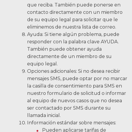
que reciba. También puede ponerse en
contacto directamente con un miembro
de su equipo legal para solicitar que le
eliminemos de nuestra lista de correo.
Ayuda: Si tiene algún problema, puede
responder con la palabra clave AYUDA.
También puede obtener ayuda
directamente de un miembro de su
equipo legal.
Opciones adicionales: Si no desea recibir
mensajes SMS, puede optar por no marcar
la casilla de consentimiento para SMS en
nuestro formulario de solicitud o informar
al equipo de nuevos casos que no desea
ser contactado por SMS durante su
llamada inicial.
Información estándar sobre mensajes:
Pueden aplicarse tarifas de