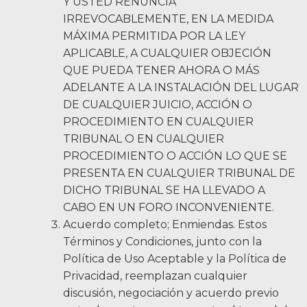
Y USTED RENUNCIA
IRREVOCABLEMENTE, EN LA MEDIDA
MÁXIMA PERMITIDA POR LA LEY
APLICABLE, A CUALQUIER OBJECIÓN
QUE PUEDA TENER AHORA O MÁS
ADELANTE A LA INSTALACIÓN DEL LUGAR
DE CUALQUIER JUICIO, ACCIÓN O
PROCEDIMIENTO EN CUALQUIER
TRIBUNAL O EN CUALQUIER
PROCEDIMIENTO O ACCIÓN LO QUE SE
PRESENTA EN CUALQUIER TRIBUNAL DE
DICHO TRIBUNAL SE HA LLEVADO A
CABO EN UN FORO INCONVENIENTE.
Acuerdo completo; Enmiendas. Estos
Términos y Condiciones, junto con la
Política de Uso Aceptable y la Política de
Privacidad, reemplazan cualquier
discusión, negociación y acuerdo previo