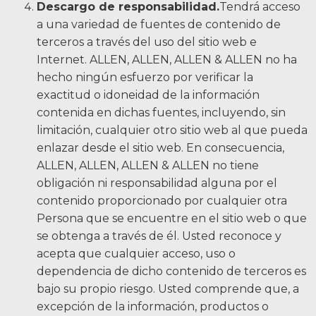
Descargo de responsabilidad.
Tendrá acceso
a una variedad de fuentes de contenido de
terceros a través del uso del sitio web e
Internet. ALLEN, ALLEN, ALLEN & ALLEN no ha
hecho ningún esfuerzo por verificar la
exactitud o idoneidad de la información
contenida en dichas fuentes, incluyendo, sin
limitación, cualquier otro sitio web al que pueda
enlazar desde el sitio web. En consecuencia,
ALLEN, ALLEN, ALLEN & ALLEN no tiene
obligación ni responsabilidad alguna por el
contenido proporcionado por cualquier otra
Persona que se encuentre en el sitio web o que
se obtenga a través de él. Usted reconoce y
acepta que cualquier acceso, uso o
dependencia de dicho contenido de terceros es
bajo su propio riesgo. Usted comprende que, a
excepción de la información, productos o