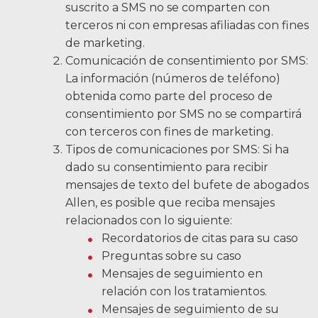
suscrito a SMS no se comparten con
terceros ni con empresas afiliadas con fines
de marketing.
Comunicación de consentimiento por SMS:
La información (números de teléfono)
obtenida como parte del proceso de
consentimiento por SMS no se compartirá
con terceros con fines de marketing.
Tipos de comunicaciones por SMS: Si ha
dado su consentimiento para recibir
mensajes de texto del bufete de abogados
Allen, es posible que reciba mensajes
relacionados con lo siguiente:
Recordatorios de citas para su caso
Preguntas sobre su caso
Mensajes de seguimiento en
relación con los tratamientos.
Mensajes de seguimiento de su