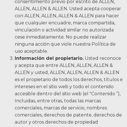
consentimiento previo por escrito de ALLEN,
ALLEN, ALLEN & ALLEN. Usted acepta cooperar
Facebook
Gorjeo
LinkedIn
YouTube
Instagram
con ALLEN, ALLEN, ALLEN & ALLEN para hacer
que cualquier encuadre, marca compartida,
vinculación o actividad similar no autorizada
cese inmediatamente. No puede realizar
ninguna acción que viole nuestra Política de
uso aceptable.
Información del propietario.
Usted reconoce
y acepta que entre ALLEN, ALLEN, ALLEN &
ALLEN y usted, ALLEN, ALLEN, ALLEN & ALLEN
es el propietario de todos los derechos, títulos e
intereses en el sitio web y todo el contenido
accesible dentro del sitio web (el "Contenido ”),
Incluidas, entre otras, todas las marcas
comerciales, marcas de servicio, nombres
comerciales, derechos de patente, derechos de
autor y otros derechos de propiedad