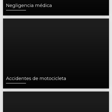
Negligencia médica
Accidentes de motocicleta