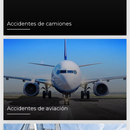
Accidentes de camiones
Accidentes de aviación