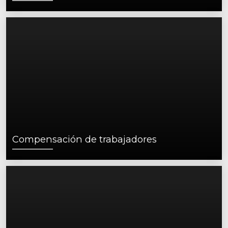
Compensación de trabajadores