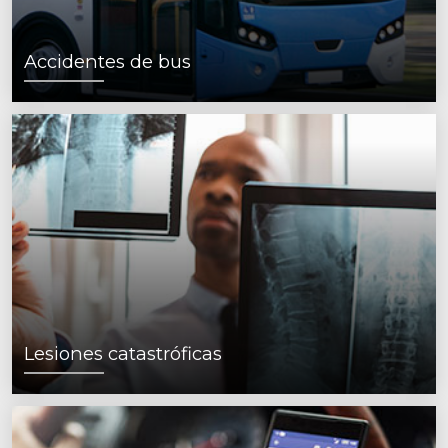
Accidentes de bus
Lesiones catastróficas