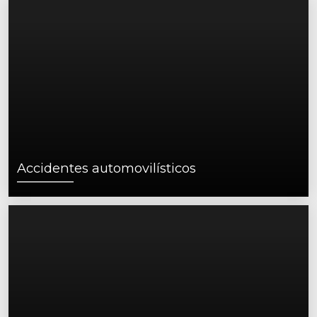
Accidentes automovilísticos