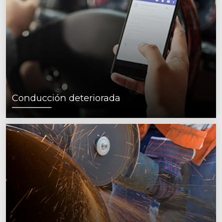
Conducción deteriorada