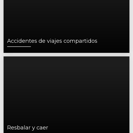
Accidentes de viajes compartidos
Resbalar y caer