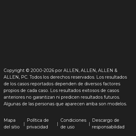
Copyright © 2000-2026 por ALLEN, ALLEN, ALLEN &
ALLEN, PC. Todos los derechos reservados. Los resultados
de los casos reportados dependen de diversos factores
propios de cada caso. Los resultados exitosos de casos
anteriores no garantizan ni predicen resultados futuros.
Algunas de las personas que aparecen arriba son modelos.
Mapa
Política de
Condiciones
Descargo de
del sitio
privacidad
de uso
responsabilidad