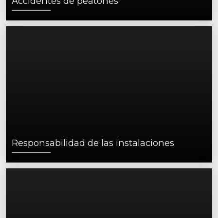
Accidentes de peatones
Responsabilidad de las instalaciones