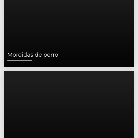
Mordidas de perro