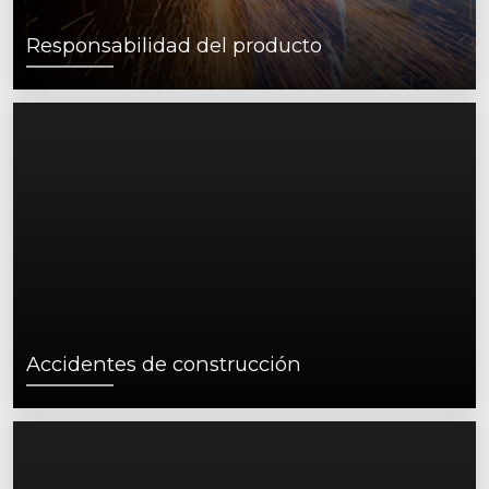
Responsabilidad del producto
Accidentes de construcción