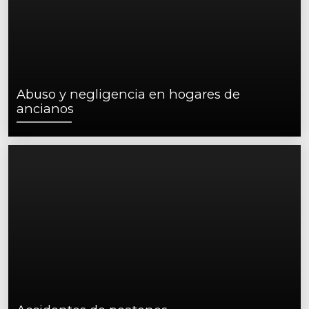
Abuso y negligencia en hogares de
ancianos