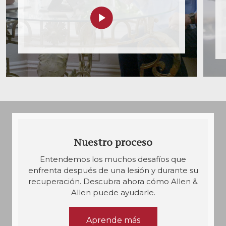
Nuestro proceso
Entendemos los muchos desafíos que
enfrenta después de una lesión y durante su
recuperación. Descubra ahora cómo Allen &
Allen puede ayudarle.
Aprende más