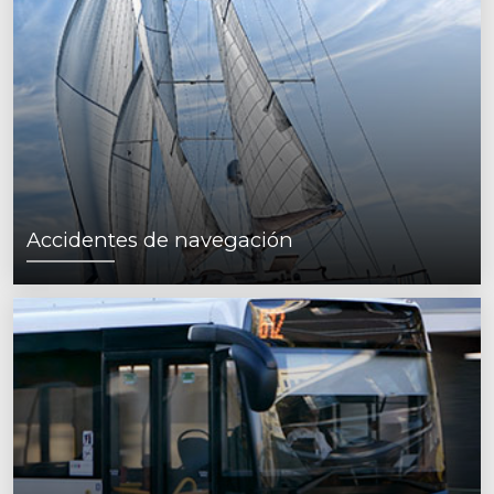
Accidentes de navegación