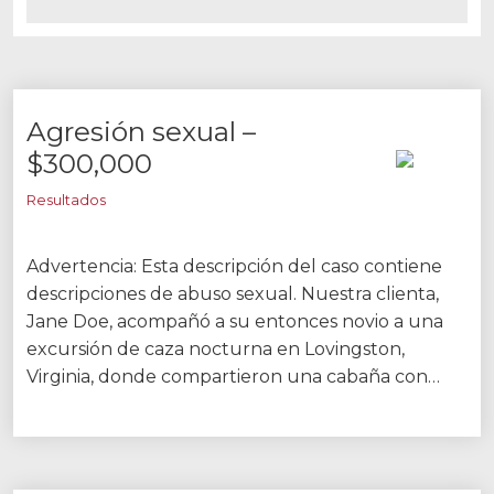
Agresión sexual –
$300,000
Resultados
Advertencia: Esta descripción del caso contiene
descripciones de abuso sexual. Nuestra clienta,
Jane Doe, acompañó a su entonces novio a una
excursión de caza nocturna en Lovingston,
Virginia, donde compartieron una cabaña con…