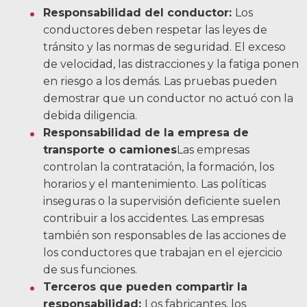
Responsabilidad del conductor:
Los
conductores deben respetar las leyes de
tránsito y las normas de seguridad. El exceso
de velocidad, las distracciones y la fatiga ponen
en riesgo a los demás. Las pruebas pueden
demostrar que un conductor no actuó con la
debida diligencia.
Responsabilidad de la empresa de
transporte o camiones
Las empresas
controlan la contratación, la formación, los
horarios y el mantenimiento. Las políticas
inseguras o la supervisión deficiente suelen
contribuir a los accidentes. Las empresas
también son responsables de las acciones de
los conductores que trabajan en el ejercicio
de sus funciones.
Terceros que pueden compartir la
responsabilidad:
Los fabricantes, los