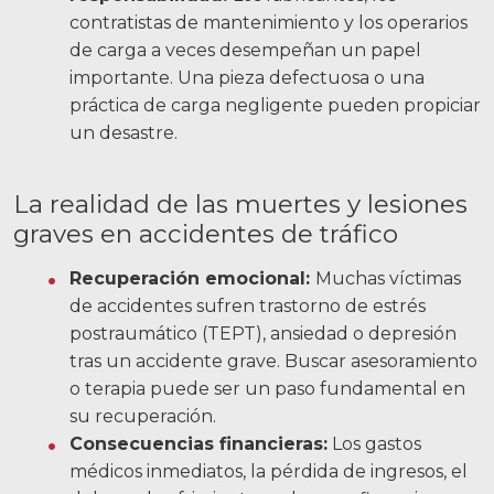
contratistas de mantenimiento y los operarios
de carga a veces desempeñan un papel
importante. Una pieza defectuosa o una
práctica de carga negligente pueden propiciar
un desastre.
La realidad de las muertes y lesiones
graves en accidentes de tráfico
Recuperación emocional:
Muchas víctimas
de accidentes sufren trastorno de estrés
postraumático (TEPT), ansiedad o depresión
tras un accidente grave. Buscar asesoramiento
o terapia puede ser un paso fundamental en
su recuperación.
Consecuencias financieras:
Los gastos
médicos inmediatos, la pérdida de ingresos, el