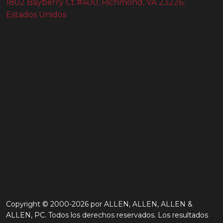
1802 Bayberry Ct #400, Richmond, VA 23226,
Estados Unidos
Copyright © 2000-2026 por ALLEN, ALLEN, ALLEN &
ALLEN, PC. Todos los derechos reservados. Los resultados