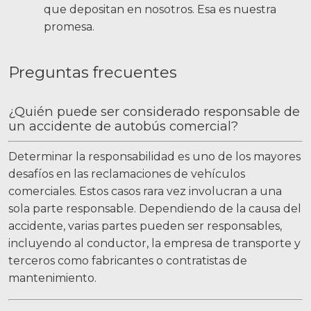
que depositan en nosotros. Esa es nuestra
promesa.
Preguntas frecuentes
¿Quién puede ser considerado responsable de
un accidente de autobús comercial?
Determinar la responsabilidad es uno de los mayores
desafíos en las reclamaciones de vehículos
comerciales. Estos casos rara vez involucran a una
sola parte responsable. Dependiendo de la causa del
accidente, varias partes pueden ser responsables,
incluyendo al conductor, la empresa de transporte y
terceros como fabricantes o contratistas de
mantenimiento.