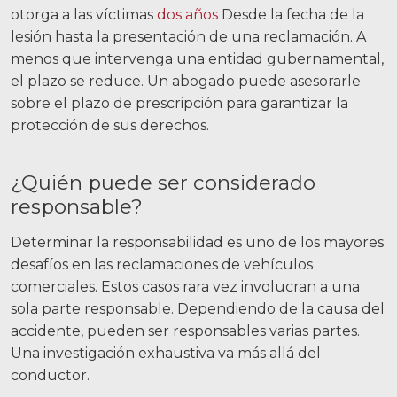
otorga a las víctimas
dos años
Desde la fecha de la
lesión hasta la presentación de una reclamación. A
menos que intervenga una entidad gubernamental,
el plazo se reduce. Un abogado puede asesorarle
sobre el plazo de prescripción para garantizar la
Facebook
Gorjeo
LinkedIn
YouTube
Instagram
protección de sus derechos.
¿Quién puede ser considerado
responsable?
Determinar la responsabilidad es uno de los mayores
desafíos en las reclamaciones de vehículos
comerciales. Estos casos rara vez involucran a una
sola parte responsable. Dependiendo de la causa del
accidente, pueden ser responsables varias partes.
Una investigación exhaustiva va más allá del
conductor.