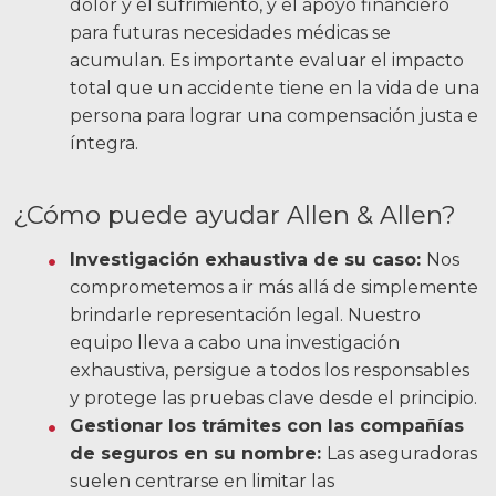
dolor y el sufrimiento, y el apoyo financiero
para futuras necesidades médicas se
acumulan. Es importante evaluar el impacto
total que un accidente tiene en la vida de una
persona para lograr una compensación justa e
íntegra.
¿Cómo puede ayudar Allen & Allen?
Investigación exhaustiva de su caso:
Nos
comprometemos a ir más allá de simplemente
brindarle representación legal. Nuestro
equipo lleva a cabo una investigación
exhaustiva, persigue a todos los responsables
y protege las pruebas clave desde el principio.
Gestionar los trámites con las compañías
de seguros en su nombre:
Las aseguradoras
suelen centrarse en limitar las