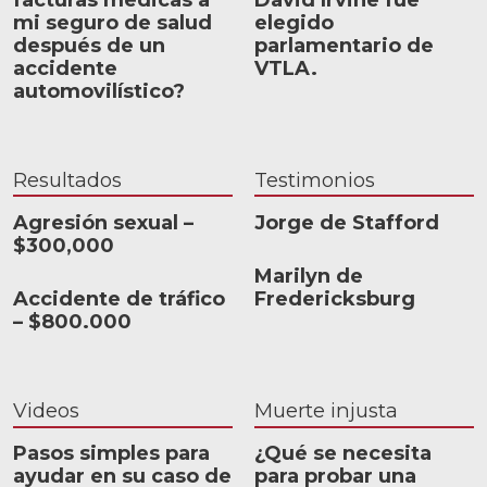
mi seguro de salud
elegido
después de un
parlamentario de
accidente
VTLA.
automovilístico?
Resultados
Testimonios
Agresión sexual –
Jorge de Stafford
$300,000
Marilyn de
Accidente de tráfico
Fredericksburg
– $800.000
Videos
Muerte injusta
Pasos simples para
¿Qué se necesita
ayudar en su caso de
para probar una