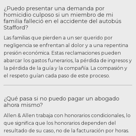
¿Puedo presentar una demanda por
homicidio culposo si un miembro de mi
familia falleció en el accidente del autobús
Stafford?
Las familias que pierden a un ser querido por
negligencia se enfrentan al dolor y a una repentina
presión económica. Estas reclamaciones pueden
abarcar los gastos funerarios, la pérdida de ingresos y
la pérdida de la guía y la compañía. La compasión y
el respeto guían cada paso de este proceso.
¿Qué pasa si no puedo pagar un abogado
ahora mismo?
Allen & Allen trabaja con honorarios condicionales, lo
que significa que los honorarios dependen del
resultado de su caso, no de la facturación por horas.