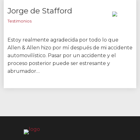
Jorge de Stafford
Testimonios
Estoy realmente agradecida por todo lo que
Allen & Allen hizo por mí después de mi accidente
automovilístico. Pasar por un accidente y el
proceso posterior puede ser estresante y
abrumador…
Allen y Allen