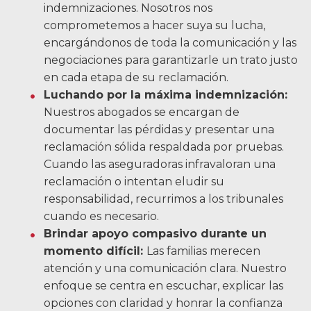
indemnizaciones. Nosotros nos
comprometemos a hacer suya su lucha,
encargándonos de toda la comunicación y las
negociaciones para garantizarle un trato justo
en cada etapa de su reclamación.
Luchando por la máxima indemnización:
Nuestros abogados se encargan de
documentar las pérdidas y presentar una
reclamación sólida respaldada por pruebas.
Cuando las aseguradoras infravaloran una
reclamación o intentan eludir su
responsabilidad, recurrimos a los tribunales
cuando es necesario.
Brindar apoyo compasivo durante un
momento difícil:
Las familias merecen
atención y una comunicación clara. Nuestro
enfoque se centra en escuchar, explicar las
opciones con claridad y honrar la confianza