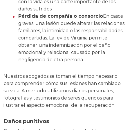
con la vida es una parte importante de los
daños sufridos.
Pérdida de compañía o consorcio
En casos
graves, una lesión puede alterar las relaciones
familiares, la intimidad o las responsabilidades
compartidas. La ley de Virginia permite
obtener una indemnización por el daño
emocional y relacional causado por la
negligencia de otra persona.
Nuestros abogados se toman el tiempo necesario
para comprender cómo sus lesiones han cambiado
su vida. A menudo utilizamos diarios personales,
fotografías y testimonios de seres queridos para
ilustrar el aspecto emocional de la recuperación.
Daños punitivos