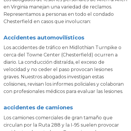
en Virginia manejan una variedad de reclamos.
Representamos a personas en todo el condado
Chesterfield en casos que involucran:
Accidentes automovilísticos
Los accidentes de tráfico en Midlothian Turnpike o
cerca del Towne Center (Chesterfield) ocurren a
diario. La conducción distraída, el exceso de
velocidad y no ceder el paso provocan lesiones
graves. Nuestros abogados investigan estas
colisiones, revisan los informes policiales y colaboran
con profesionales médicos para evaluar las lesiones.
accidentes de camiones
Los camiones comerciales de gran tamaño que
circulan por la Ruta 288 y la I-95 suelen provocar