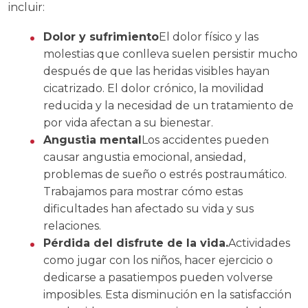
incluir:
Dolor y sufrimiento
El dolor físico y las
molestias que conlleva suelen persistir mucho
después de que las heridas visibles hayan
cicatrizado. El dolor crónico, la movilidad
reducida y la necesidad de un tratamiento de
por vida afectan a su bienestar.
Angustia mental
Los accidentes pueden
causar angustia emocional, ansiedad,
problemas de sueño o estrés postraumático.
Trabajamos para mostrar cómo estas
dificultades han afectado su vida y sus
relaciones.
Pérdida del disfrute de la vida.
Actividades
como jugar con los niños, hacer ejercicio o
dedicarse a pasatiempos pueden volverse
imposibles. Esta disminución en la satisfacción