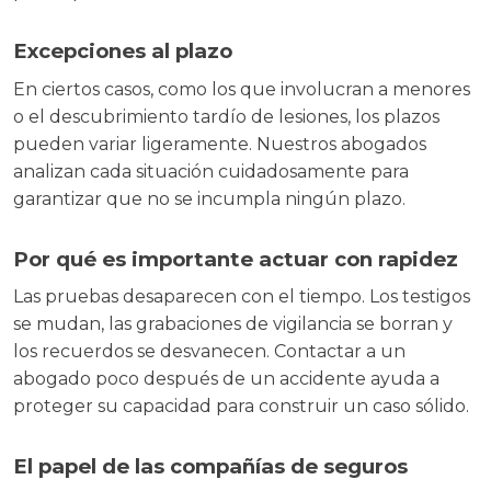
Excepciones al plazo
En ciertos casos, como los que involucran a menores
o el descubrimiento tardío de lesiones, los plazos
pueden variar ligeramente. Nuestros abogados
analizan cada situación cuidadosamente para
garantizar que no se incumpla ningún plazo.
Por qué es importante actuar con rapidez
Las pruebas desaparecen con el tiempo. Los testigos
se mudan, las grabaciones de vigilancia se borran y
los recuerdos se desvanecen. Contactar a un
abogado poco después de un accidente ayuda a
proteger su capacidad para construir un caso sólido.
El papel de las compañías de seguros