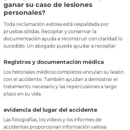
ganar su caso de lesiones
personales?
Toda reclamación exitosa está respaldada por
pruebas sólidas. Recopilar y conservar la
documentación ayuda a reconstruir con claridad lo
sucedido. Un abogado puede ayudar a recopilar:
Registros y documentación médica
Los historiales médicos completos vinculan su lesión
con el accidente. También ayudan a demostrar el
tratamiento necesario y las repercusiones a largo
plazo en su vida.
evidencia del lugar del accidente
Las fotografías, los vídeos y los informes de
accidentes proporcionan información valiosa.