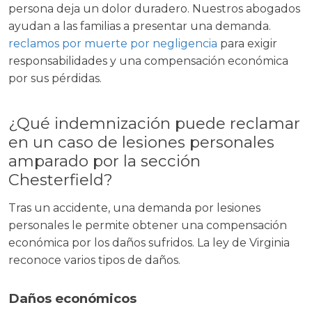
persona deja un dolor duradero. Nuestros abogados
ayudan a las familias a presentar una demanda.
reclamos por muerte por negligencia
para exigir
responsabilidades y una compensación económica
por sus pérdidas.
¿Qué indemnización puede reclamar
en un caso de lesiones personales
amparado por la sección
Chesterfield?
Tras un accidente, una demanda por lesiones
personales le permite obtener una compensación
económica por los daños sufridos. La ley de Virginia
reconoce varios tipos de daños.
Daños económicos