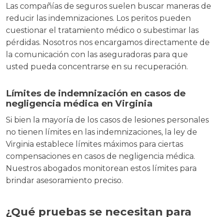
Las compañías de seguros suelen buscar maneras de
reducir las indemnizaciones. Los peritos pueden
cuestionar el tratamiento médico o subestimar las
pérdidas. Nosotros nos encargamos directamente de
la comunicación con las aseguradoras para que
usted pueda concentrarse en su recuperación.
Límites de indemnización en casos de
negligencia médica en Virginia
Si bien la mayoría de los casos de lesiones personales
no tienen límites en las indemnizaciones, la ley de
Virginia establece límites máximos para ciertas
compensaciones en casos de negligencia médica.
Nuestros abogados monitorean estos límites para
brindar asesoramiento preciso.
¿Qué pruebas se necesitan para