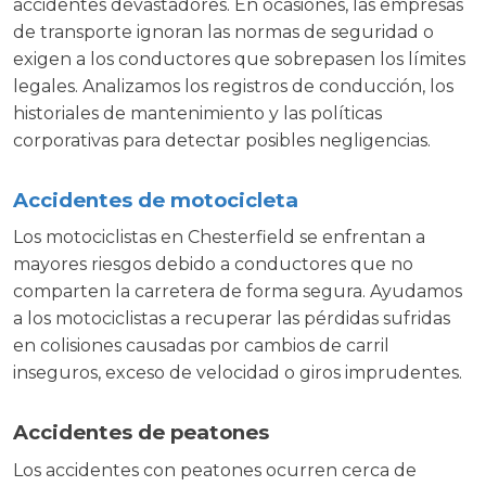
accidentes devastadores. En ocasiones, las empresas
de transporte ignoran las normas de seguridad o
exigen a los conductores que sobrepasen los límites
legales. Analizamos los registros de conducción, los
historiales de mantenimiento y las políticas
corporativas para detectar posibles negligencias.
Accidentes de motocicleta
Los motociclistas en Chesterfield se enfrentan a
mayores riesgos debido a conductores que no
comparten la carretera de forma segura. Ayudamos
a los motociclistas a recuperar las pérdidas sufridas
en colisiones causadas por cambios de carril
inseguros, exceso de velocidad o giros imprudentes.
Accidentes de peatones
Los accidentes con peatones ocurren cerca de