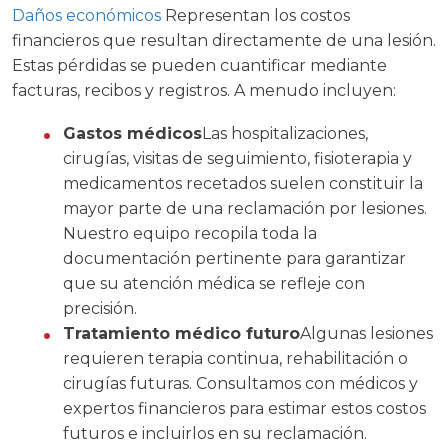
Daños económicos
Representan los costos
financieros que resultan directamente de una lesión.
Estas pérdidas se pueden cuantificar mediante
facturas, recibos y registros. A menudo incluyen:
Gastos médicos
Las hospitalizaciones,
cirugías, visitas de seguimiento, fisioterapia y
medicamentos recetados suelen constituir la
mayor parte de una reclamación por lesiones.
Nuestro equipo recopila toda la
documentación pertinente para garantizar
que su atención médica se refleje con
precisión.
Tratamiento médico futuro
Algunas lesiones
requieren terapia continua, rehabilitación o
cirugías futuras. Consultamos con médicos y
expertos financieros para estimar estos costos
futuros e incluirlos en su reclamación.