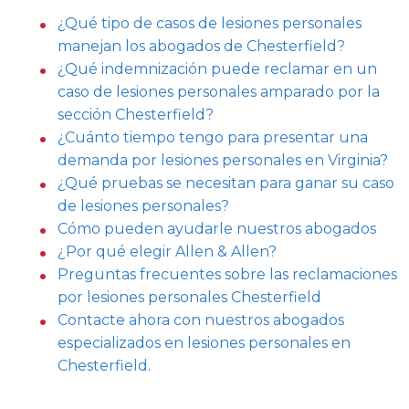
¿Qué tipo de casos de lesiones personales
manejan los abogados de Chesterfield?
¿Qué indemnización puede reclamar en un
caso de lesiones personales amparado por la
sección Chesterfield?
¿Cuánto tiempo tengo para presentar una
demanda por lesiones personales en Virginia?
¿Qué pruebas se necesitan para ganar su caso
de lesiones personales?
Cómo pueden ayudarle nuestros abogados
¿Por qué elegir Allen & Allen?
Preguntas frecuentes sobre las reclamaciones
por lesiones personales Chesterfield
Contacte ahora con nuestros abogados
especializados en lesiones personales en
Chesterfield.