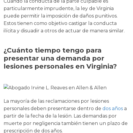
Cuando la conducta de la parte culpable es
particularmente imprudente, la ley de Virginia
puede permitir la imposición de daños punitivos.
Estos tienen como objetivo castigar la conducta
ilícita y disuadir a otros de actuar de manera similar.
¿Cuánto tiempo tengo para
presentar una demanda por
lesiones personales en Virginia?
La mayoría de las reclamaciones por lesiones
personales deben presentarse dentro de
dos años
a
partir de la fecha de la lesión. Las demandas por
muerte por negligencia también tienen un plazo de
prescripción de dos años.