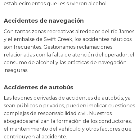
establecimientos que les sirvieron alcohol.
Accidentes de navegación
Con tantas zonas recreativas alrededor del río James
y el embalse de Swift Creek, los accidentes náuticos
son frecuentes. Gestionamos reclamaciones
relacionadas con la falta de atención del operador, el
consumo de alcohol y las prácticas de navegación
inseguras.
Accidentes de autobús
Las lesiones derivadas de accidentes de autobús, ya
sean públicos o privados, pueden implicar cuestiones
complejas de responsabilidad civil. Nuestros
abogados analizan la formación de los conductores,
el mantenimiento del vehículo y otros factores que
contribuyen al accidente.