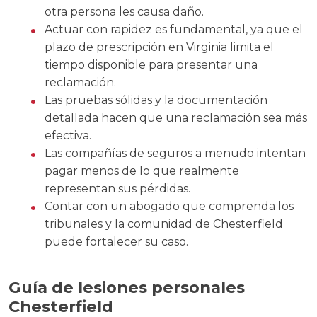
otra persona les causa daño.
Actuar con rapidez es fundamental, ya que el
plazo de prescripción en Virginia limita el
tiempo disponible para presentar una
reclamación.
Las pruebas sólidas y la documentación
detallada hacen que una reclamación sea más
efectiva.
Las compañías de seguros a menudo intentan
pagar menos de lo que realmente
representan sus pérdidas.
Contar con un abogado que comprenda los
tribunales y la comunidad de Chesterfield
puede fortalecer su caso.
Guía de lesiones personales
Chesterfield