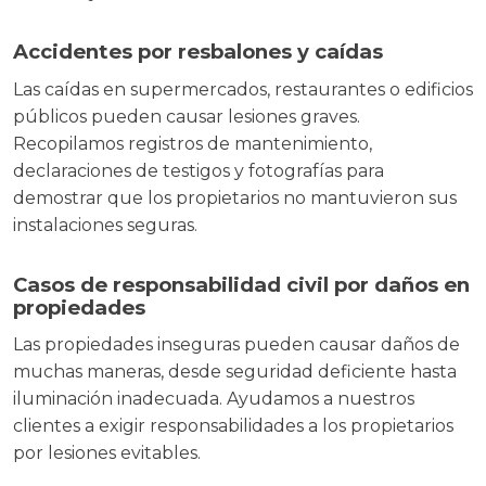
Accidentes por resbalones y caídas
Las caídas en supermercados, restaurantes o edificios
públicos pueden causar lesiones graves.
Recopilamos registros de mantenimiento,
declaraciones de testigos y fotografías para
demostrar que los propietarios no mantuvieron sus
instalaciones seguras.
Casos de responsabilidad civil por daños en
propiedades
Las propiedades inseguras pueden causar daños de
muchas maneras, desde seguridad deficiente hasta
iluminación inadecuada. Ayudamos a nuestros
clientes a exigir responsabilidades a los propietarios
por lesiones evitables.