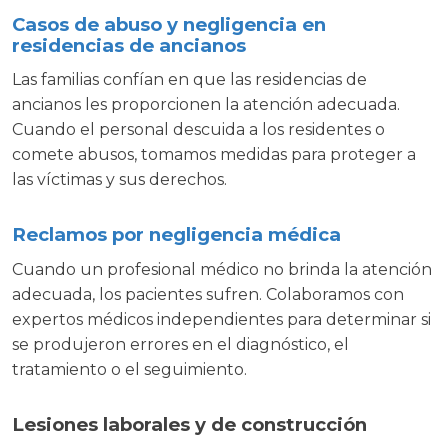
Casos de abuso y negligencia en
residencias de ancianos
Las familias confían en que las residencias de
ancianos les proporcionen la atención adecuada.
Cuando el personal descuida a los residentes o
comete abusos, tomamos medidas para proteger a
las víctimas y sus derechos.
Reclamos por negligencia médica
Cuando un profesional médico no brinda la atención
adecuada, los pacientes sufren. Colaboramos con
expertos médicos independientes para determinar si
se produjeron errores en el diagnóstico, el
tratamiento o el seguimiento.
Lesiones laborales y de construcción