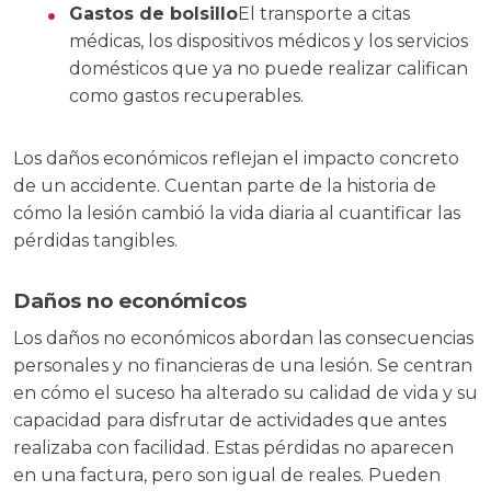
Gastos de bolsillo
El transporte a citas
médicas, los dispositivos médicos y los servicios
domésticos que ya no puede realizar califican
como gastos recuperables.
Los daños económicos reflejan el impacto concreto
de un accidente. Cuentan parte de la historia de
cómo la lesión cambió la vida diaria al cuantificar las
pérdidas tangibles.
Daños no económicos
Los daños no económicos abordan las consecuencias
personales y no financieras de una lesión. Se centran
en cómo el suceso ha alterado su calidad de vida y su
capacidad para disfrutar de actividades que antes
realizaba con facilidad. Estas pérdidas no aparecen
en una factura, pero son igual de reales. Pueden