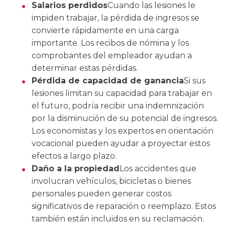
Salarios perdidos
Cuando las lesiones le
impiden trabajar, la pérdida de ingresos se
convierte rápidamente en una carga
importante. Los recibos de nómina y los
comprobantes del empleador ayudan a
determinar estas pérdidas.
Pérdida de capacidad de ganancia
Si sus
lesiones limitan su capacidad para trabajar en
el futuro, podría recibir una indemnización
por la disminución de su potencial de ingresos.
Los economistas y los expertos en orientación
vocacional pueden ayudar a proyectar estos
efectos a largo plazo.
Daño a la propiedad
Los accidentes que
involucran vehículos, bicicletas o bienes
personales pueden generar costos
significativos de reparación o reemplazo. Estos
también están incluidos en su reclamación.