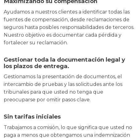
Maximizando su compensación
Ayudamos a nuestros clientes a identificar todas las
fuentes de compensación, desde reclamaciones de
seguros hasta posibles responsabilidades de terceros.
Nuestro objetivo es documentar cada pérdida y
fortalecer su reclamación.
Gestionar toda la documentación legal y
los plazos de entrega.
Gestionamos la presentación de documentos, el
intercambio de pruebas y las solicitudes ante los
tribunales para que usted no tenga que
preocuparse por omitir pasos clave.
Sin tarifas iniciales
Trabajamos a comisión, lo que significa que usted no
paga a menos que obtengamos una indemnización