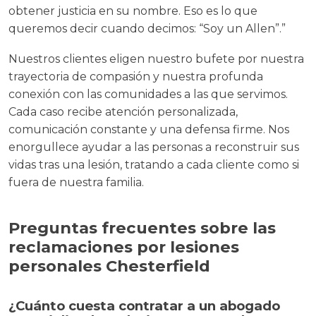
obtener justicia en su nombre. Eso es lo que
queremos decir cuando decimos: “Soy un Allen”.”
Nuestros clientes eligen nuestro bufete por nuestra
trayectoria de compasión y nuestra profunda
conexión con las comunidades a las que servimos.
Cada caso recibe atención personalizada,
comunicación constante y una defensa firme. Nos
enorgullece ayudar a las personas a reconstruir sus
vidas tras una lesión, tratando a cada cliente como si
fuera de nuestra familia.
Preguntas frecuentes sobre las
reclamaciones por lesiones
personales Chesterfield
¿Cuánto cuesta contratar a un abogado