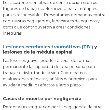
Los accidentes en obras de construcción u otros
lugares de trabajo suelen involucrar a múltiples
partes responsables. Presentamos demandas contra
contratistas negligentes, fabricantes de equipos y
otros que contribuyeron a crear condiciones
inseguras.
Lesiones cerebrales traumáticas (TBI)
y
lesiones de la médula espinal
Las lesiones graves pueden alterar de forma
permanente la capacidad de una persona para
trabajar o disfrutar de la vida. Coordinamos
evaluaciones médicas y análisis económicos para
ayudar a medir los efectos a largo plazo.
Casos de muerte por negligencia
Perder a un ser querido por la negligencia de otra