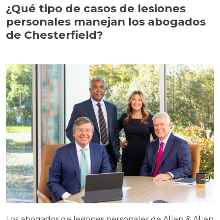
¿Qué tipo de casos de lesiones
personales manejan los abogados
de Chesterfield?
Los abogados de lesiones personales de Allen & Allen