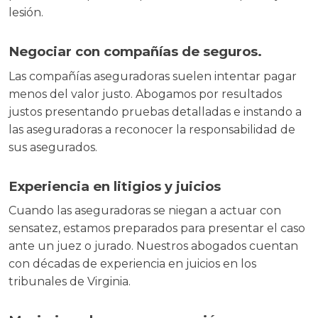
lesión.
Negociar con compañías de seguros.
Las compañías aseguradoras suelen intentar pagar
menos del valor justo. Abogamos por resultados
justos presentando pruebas detalladas e instando a
las aseguradoras a reconocer la responsabilidad de
sus asegurados.
Experiencia en litigios y juicios
Cuando las aseguradoras se niegan a actuar con
sensatez, estamos preparados para presentar el caso
ante un juez o jurado. Nuestros abogados cuentan
con décadas de experiencia en juicios en los
tribunales de Virginia.