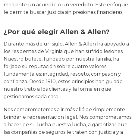
mediante un acuerdo o un veredicto. Este enfoque
le permite buscar justicia sin presiones financieras.
¿Por qué elegir Allen & Allen?
Durante más de un siglo, Allen & Allen ha apoyado a
los residentes de Virginia que han sufrido lesiones.
Nuestro bufete, fundado por nuestra familia, ha
forjado su reputación sobre cuatro valores
fundamentales: integridad, respeto, compasión y
confianza. Desde 1910, estos principios han guiado
nuestro trato a los clientes y la forma en que
gestionamos cada caso.
Nos comprometemos a ir más allá de simplemente
brindarle representación legal. Nos comprometemos
a hacer de su lucha nuestra lucha, a garantizar que
las compañías de seguros le traten con justicia y a