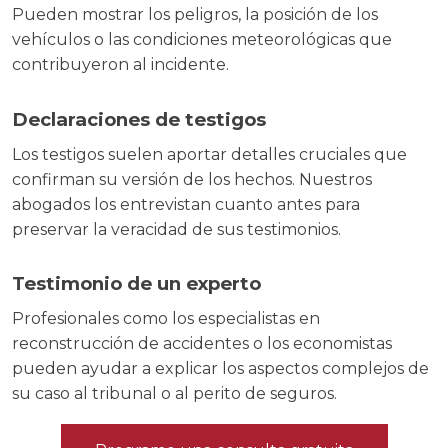
Pueden mostrar los peligros, la posición de los
vehículos o las condiciones meteorológicas que
contribuyeron al incidente.
Declaraciones de testigos
Los testigos suelen aportar detalles cruciales que
confirman su versión de los hechos. Nuestros
abogados los entrevistan cuanto antes para
preservar la veracidad de sus testimonios.
Testimonio de un experto
Profesionales como los especialistas en
reconstrucción de accidentes o los economistas
pueden ayudar a explicar los aspectos complejos de
su caso al tribunal o al perito de seguros.