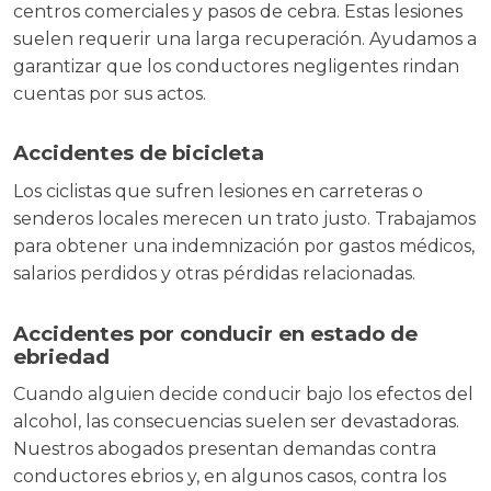
centros comerciales y pasos de cebra. Estas lesiones
suelen requerir una larga recuperación. Ayudamos a
garantizar que los conductores negligentes rindan
cuentas por sus actos.
Accidentes de bicicleta
Los ciclistas que sufren lesiones en carreteras o
senderos locales merecen un trato justo. Trabajamos
para obtener una indemnización por gastos médicos,
salarios perdidos y otras pérdidas relacionadas.
Accidentes por conducir en estado de
ebriedad
Cuando alguien decide conducir bajo los efectos del
alcohol, las consecuencias suelen ser devastadoras.
Nuestros abogados presentan demandas contra
conductores ebrios y, en algunos casos, contra los