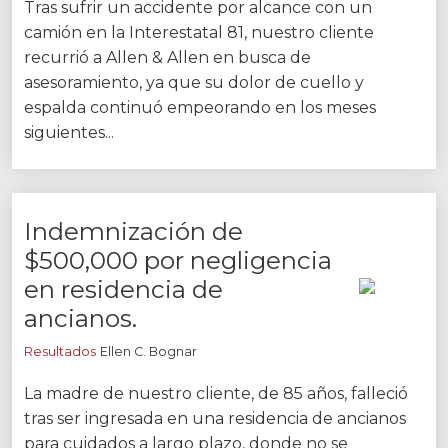
Tras sufrir un accidente por alcance con un
camión en la Interestatal 81, nuestro cliente
recurrió a Allen & Allen en busca de
asesoramiento, ya que su dolor de cuello y
espalda continuó empeorando en los meses
siguientes...
Indemnización de
$500,000 por negligencia
en residencia de
ancianos.
Resultados
Ellen C. Bognar
La madre de nuestro cliente, de 85 años, falleció
tras ser ingresada en una residencia de ancianos
para cuidados a largo plazo, donde no se