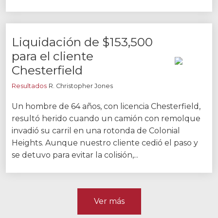
Liquidación de $153,500
para el cliente
Chesterfield
Resultados
R. Christopher Jones
Un hombre de 64 años, con licencia Chesterfield,
resultó herido cuando un camión con remolque
invadió su carril en una rotonda de Colonial
Heights. Aunque nuestro cliente cedió el paso y
se detuvo para evitar la colisión,...
Ver más