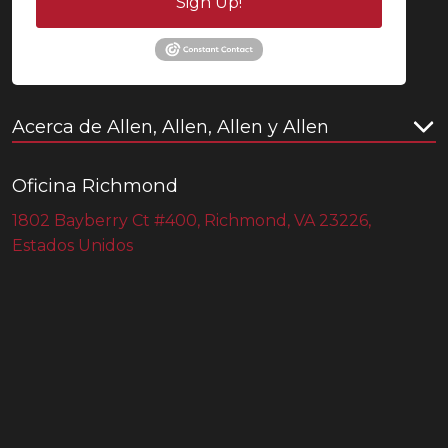
Sign Up!
Acerca de Allen, Allen, Allen y Allen
Oficina Richmond
1802 Bayberry Ct #400, Richmond, VA 23226,
Estados Unidos