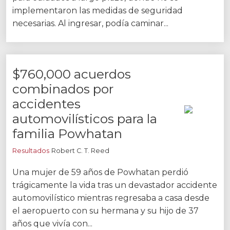
implementaron las medidas de seguridad
necesarias. Al ingresar, podía caminar...
$760,000 acuerdos
combinados por
accidentes
automovilísticos para la
familia Powhatan
Resultados
Robert C. T. Reed
Una mujer de 59 años de Powhatan perdió
trágicamente la vida tras un devastador accidente
automovilístico mientras regresaba a casa desde
el aeropuerto con su hermana y su hijo de 37
años que vivía con...