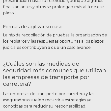
presentación hasta su resolución, aunque algunos
finalizan antes y otros se prolongan más allá de ese
plazo.
Formas de agilizar su caso
La rápida recopilación de pruebas, la organización de
los registros y las respuestas oportunas a los plazos
judiciales contribuyen a que un caso avance.
¿Cuáles son las medidas de
seguridad más comunes que utilizan
las empresas de transporte por
carretera?
Las empresas de transporte por carretera y las
aseguradoras suelen recurrir a estrategias ya
conocidas para reducir su responsabilidad.