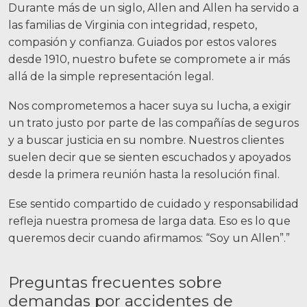
Durante más de un siglo, Allen and Allen ha servido a
las familias de Virginia con integridad, respeto,
compasión y confianza. Guiados por estos valores
desde 1910, nuestro bufete se compromete a ir más
allá de la simple representación legal.
Nos comprometemos a hacer suya su lucha, a exigir
un trato justo por parte de las compañías de seguros
y a buscar justicia en su nombre. Nuestros clientes
suelen decir que se sienten escuchados y apoyados
desde la primera reunión hasta la resolución final.
Ese sentido compartido de cuidado y responsabilidad
refleja nuestra promesa de larga data. Eso es lo que
queremos decir cuando afirmamos: “Soy un Allen”.”
Preguntas frecuentes sobre
demandas por accidentes de