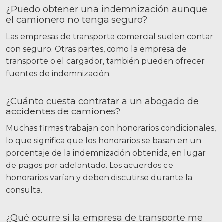
¿Puedo obtener una indemnización aunque
el camionero no tenga seguro?
Las empresas de transporte comercial suelen contar
con seguro. Otras partes, como la empresa de
transporte o el cargador, también pueden ofrecer
fuentes de indemnización.
¿Cuánto cuesta contratar a un abogado de
accidentes de camiones?
Muchas firmas trabajan con honorarios condicionales,
lo que significa que los honorarios se basan en un
porcentaje de la indemnización obtenida, en lugar
de pagos por adelantado. Los acuerdos de
honorarios varían y deben discutirse durante la
consulta.
¿Qué ocurre si la empresa de transporte me