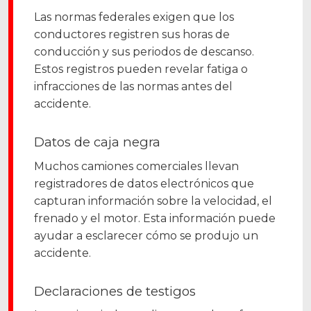
Las normas federales exigen que los
conductores registren sus horas de
conducción y sus periodos de descanso.
Estos registros pueden revelar fatiga o
infracciones de las normas antes del
accidente.
Datos de caja negra
Muchos camiones comerciales llevan
registradores de datos electrónicos que
capturan información sobre la velocidad, el
frenado y el motor. Esta información puede
ayudar a esclarecer cómo se produjo un
accidente.
Declaraciones de testigos