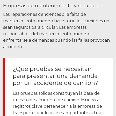
Empresas de mantenimiento y reparación
Las reparaciones deficientes o la falta de
mantenimiento pueden hacer que los camiones no
sean seguros para circular. Las empresas
responsables del mantenimiento pueden
enfrentarse a demandas cuando las fallas provocan
accidentes.
¿Qué pruebas se necesitan
para presentar una demanda
por un accidente de camión?
Las pruebas sólidas constituyen la base de
un caso de accidente de camión. Muchos
registros clave pertenecen a la empresa de
transporte, por lo que es importante actuar