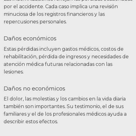
por el accidente. Cada caso implica una revisión
minuciosa de los registros financieros y las
repercusiones personales.
Daños económicos
Estas pérdidas incluyen gastos médicos, costos de
rehabilitación, pérdida de ingresos y necesidades de
atención médica futuras relacionadas con las
lesiones.
Daños no económicos
El dolor, las molestias y los cambios en la vida diaria
también son importantes. Su testimonio, el de sus
familiares y el de los profesionales médicos ayuda a
describir estos efectos.