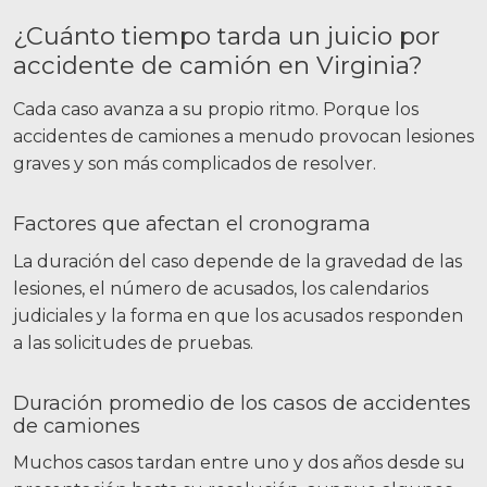
¿Cuánto tiempo tarda un juicio por
accidente de camión en Virginia?
Cada caso avanza a su propio ritmo. Porque los
accidentes de camiones a menudo provocan lesiones
graves y son más complicados de resolver.
Factores que afectan el cronograma
La duración del caso depende de la gravedad de las
lesiones, el número de acusados, los calendarios
judiciales y la forma en que los acusados responden
a las solicitudes de pruebas.
Duración promedio de los casos de accidentes
de camiones
Muchos casos tardan entre uno y dos años desde su