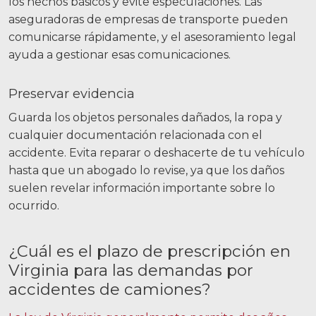
los hechos básicos y evite especulaciones. Las
aseguradoras de empresas de transporte pueden
comunicarse rápidamente, y el asesoramiento legal
ayuda a gestionar esas comunicaciones.
Preservar evidencia
Guarda los objetos personales dañados, la ropa y
cualquier documentación relacionada con el
accidente. Evita reparar o deshacerte de tu vehículo
hasta que un abogado lo revise, ya que los daños
suelen revelar información importante sobre lo
ocurrido.
¿Cuál es el plazo de prescripción en
Virginia para las demandas por
accidentes de camiones?