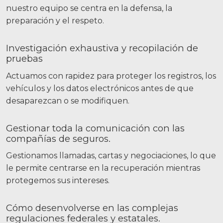
nuestro equipo se centra en la defensa, la
preparación y el respeto.
Investigación exhaustiva y recopilación de
pruebas
Actuamos con rapidez para proteger los registros, los
vehículos y los datos electrónicos antes de que
desaparezcan o se modifiquen.
Gestionar toda la comunicación con las
compañías de seguros.
Gestionamos llamadas, cartas y negociaciones, lo que
le permite centrarse en la recuperación mientras
protegemos sus intereses.
Cómo desenvolverse en las complejas
regulaciones federales y estatales.