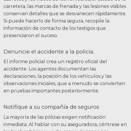
carretera, las marcas de frenada y las lesiones visibles
conservan detalles que se desvanecen rápidamente.
Si puede hacerlo de forma segura, recopile la
información de contacto de los testigos que
presenciaron el suceso.
Denuncie el accidente a la policía.
El informe policial crea un registro oficial del
accidente. Los agentes documentan las
declaraciones, la posición de los vehículos y las
observaciones iniciales, que a menudo se convierten
en pruebas importantes posteriormente.
Notifique a su compañía de seguros
La mayoría de las pólizas exigen notificación
inmediata. Al hablar con su aseguradora, céntrese en