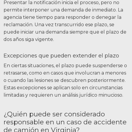
Presentar la notificación inicia el proceso, pero no
permite interponer una demanda de inmediato. La
agencia tiene tiempo para responder o denegar la
reclamación. Una vez transcurrido ese plazo, se
puede iniciar una demanda siempre que el plazo de
dos años siga vigente.
Excepciones que pueden extender el plazo
En ciertas situaciones, el plazo puede suspenderse o
retrasarse, como en casos que involucran a menores
o cuando las lesiones se descubren posteriormente.
Estas excepciones se aplican solo en circunstancias
limitadas y requieren un análisis jurídico minucioso.
¿Quién puede ser considerado
responsable en un caso de accidente
de camión en Virginia?