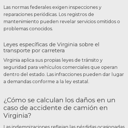
Las normas federales exigen inspecciones y
reparaciones periódicas. Los registros de
mantenimiento pueden revelar servicios omitidos o
problemas conocidos.
Leyes específicas de Virginia sobre el
transporte por carretera
Virginia aplica sus propias leyes de tránsito y
seguridad para vehículos comerciales que operan
dentro del estado. Las infracciones pueden dar lugar
a demandas conforme a la ley estatal.
¿Cómo se calculan los daños en un
caso de accidente de camión en
Virginia?
Las indemnizaciones reflejan las pérdidas ocasionadas