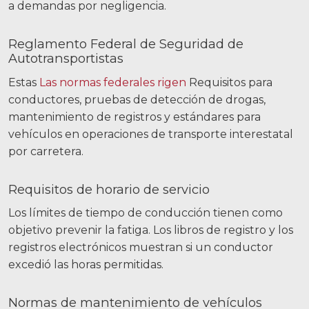
a demandas por negligencia.
Reglamento Federal de Seguridad de
Autotransportistas
Estas
Las normas federales rigen
Requisitos para
conductores, pruebas de detección de drogas,
mantenimiento de registros y estándares para
vehículos en operaciones de transporte interestatal
por carretera.
Requisitos de horario de servicio
Los límites de tiempo de conducción tienen como
objetivo prevenir la fatiga. Los libros de registro y los
registros electrónicos muestran si un conductor
excedió las horas permitidas.
Normas de mantenimiento de vehículos