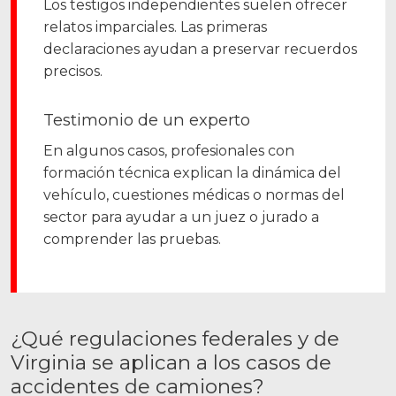
Los testigos independientes suelen ofrecer
relatos imparciales. Las primeras
declaraciones ayudan a preservar recuerdos
precisos.
Testimonio de un experto
En algunos casos, profesionales con
formación técnica explican la dinámica del
vehículo, cuestiones médicas o normas del
sector para ayudar a un juez o jurado a
comprender las pruebas.
¿Qué regulaciones federales y de
Virginia se aplican a los casos de
accidentes de camiones?