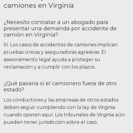
camiones en Virginia
¿Necesito contratar a un abogado para
presentar una demanda por accidente de
camión en Virginia?
Sí. Los casos de accidentes de camiones implican
pruebas únicas y aseguradoras agresivas. El
asesoramiento legal ayuda a proteger su
reclamación y a cumplir con los plazos.
¿Qué pasaría si el camionero fuera de otro
estado?
Los conductores y las empresas de otros estados
deben seguir cumpliendo con la ley de Virginia
cuando operen aquí. Los tribunales de Virginia aún
pueden tener jurisdicción sobre el caso.