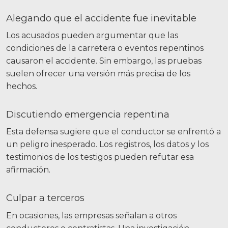
Alegando que el accidente fue inevitable
Los acusados pueden argumentar que las
condiciones de la carretera o eventos repentinos
causaron el accidente. Sin embargo, las pruebas
suelen ofrecer una versión más precisa de los
hechos.
Discutiendo emergencia repentina
Esta defensa sugiere que el conductor se enfrentó a
un peligro inesperado. Los registros, los datos y los
testimonios de los testigos pueden refutar esa
afirmación.
Culpar a terceros
En ocasiones, las empresas señalan a otros