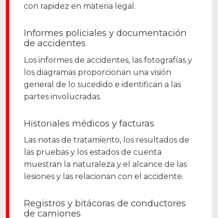
con rapidez en materia legal.
Informes policiales y documentación
de accidentes
Los informes de accidentes, las fotografías y
los diagramas proporcionan una visión
general de lo sucedido e identifican a las
partes involucradas.
Historiales médicos y facturas
Las notas de tratamiento, los resultados de
las pruebas y los estados de cuenta
muestran la naturaleza y el alcance de las
lesiones y las relacionan con el accidente.
Registros y bitácoras de conductores
de camiones