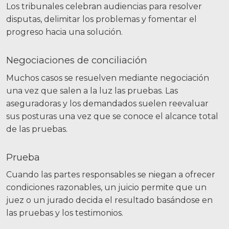
Los tribunales celebran audiencias para resolver
disputas, delimitar los problemas y fomentar el
progreso hacia una solución.
Negociaciones de conciliación
Muchos casos se resuelven mediante negociación
una vez que salen a la luz las pruebas. Las
aseguradoras y los demandados suelen reevaluar
sus posturas una vez que se conoce el alcance total
de las pruebas.
Prueba
Cuando las partes responsables se niegan a ofrecer
condiciones razonables, un juicio permite que un
juez o un jurado decida el resultado basándose en
las pruebas y los testimonios.