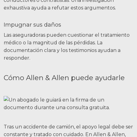
conductores o contratistas. Una investigación
exhaustiva ayuda a refutar estos argumentos.
Impugnar sus daños
Las aseguradoras pueden cuestionar el tratamiento
médico o la magnitud de las pérdidas. La
documentación clara y los testimonios ayudan a
responder.
Cómo Allen & Allen puede ayudarle
Tras un accidente de camión, el apoyo legal debe ser
constante y tratado con cuidado. En Allen & Allen,