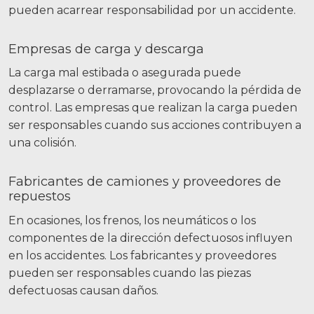
pueden acarrear responsabilidad por un accidente.
Empresas de carga y descarga
La carga mal estibada o asegurada puede
desplazarse o derramarse, provocando la pérdida de
control. Las empresas que realizan la carga pueden
ser responsables cuando sus acciones contribuyen a
una colisión.
Fabricantes de camiones y proveedores de
repuestos
En ocasiones, los frenos, los neumáticos o los
componentes de la dirección defectuosos influyen
en los accidentes. Los fabricantes y proveedores
pueden ser responsables cuando las piezas
defectuosas causan daños.