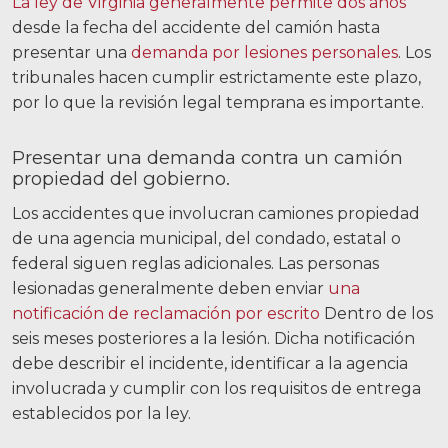
La ley de Virginia generalmente permite dos años
desde la fecha del accidente del camión hasta
presentar una
demanda por lesiones personales
. Los
tribunales hacen cumplir estrictamente este plazo,
por lo que la revisión legal temprana es importante.
Presentar una demanda contra un camión
propiedad del gobierno.
Los accidentes que involucran camiones propiedad
de una agencia municipal, del condado, estatal o
federal siguen reglas adicionales. Las personas
lesionadas generalmente deben enviar
una
notificación de reclamación por escrito
Dentro de los
seis meses posteriores a la lesión. Dicha notificación
debe describir el incidente, identificar a la agencia
involucrada y cumplir con los requisitos de entrega
establecidos por la ley.