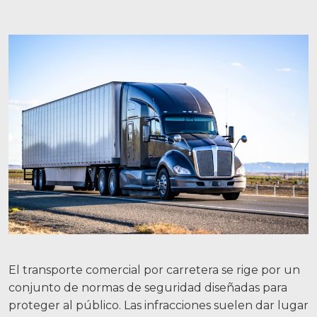
El transporte comercial por carretera se rige por un
conjunto de normas de seguridad diseñadas para
proteger al público. Las infracciones suelen dar lugar