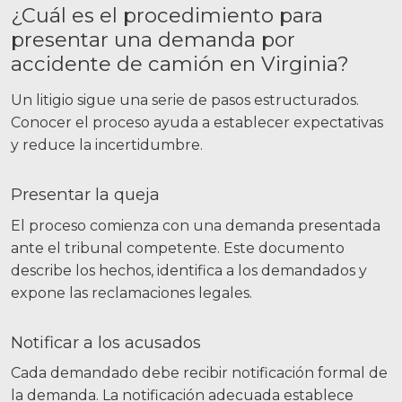
¿Cuál es el procedimiento para
presentar una demanda por
accidente de camión en Virginia?
Un litigio sigue una serie de pasos estructurados.
Conocer el proceso ayuda a establecer expectativas
y reduce la incertidumbre.
Presentar la queja
El proceso comienza con una demanda presentada
ante el tribunal competente. Este documento
describe los hechos, identifica a los demandados y
expone las reclamaciones legales.
Notificar a los acusados
Cada demandado debe recibir notificación formal de
la demanda. La notificación adecuada establece