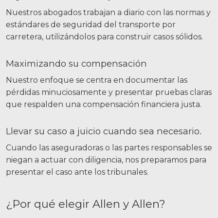
Nuestros abogados trabajan a diario con las normas y
estándares de seguridad del transporte por
carretera, utilizándolos para construir casos sólidos.
Maximizando su compensación
Nuestro enfoque se centra en documentar las
pérdidas minuciosamente y presentar pruebas claras
que respalden una compensación financiera justa.
Llevar su caso a juicio cuando sea necesario.
Cuando las aseguradoras o las partes responsables se
niegan a actuar con diligencia, nos preparamos para
presentar el caso ante los tribunales.
¿Por qué elegir Allen y Allen?