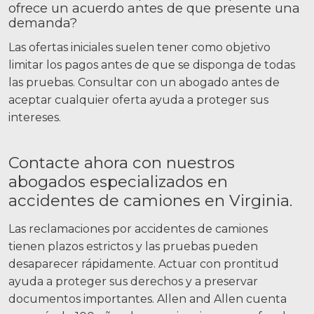
ofrece un acuerdo antes de que presente una
demanda?
Las ofertas iniciales suelen tener como objetivo
limitar los pagos antes de que se disponga de todas
las pruebas. Consultar con un abogado antes de
aceptar cualquier oferta ayuda a proteger sus
intereses.
Contacte ahora con nuestros
abogados especializados en
accidentes de camiones en Virginia.
Las reclamaciones por accidentes de camiones
tienen plazos estrictos y las pruebas pueden
desaparecer rápidamente. Actuar con prontitud
ayuda a proteger sus derechos y a preservar
documentos importantes. Allen and Allen cuenta