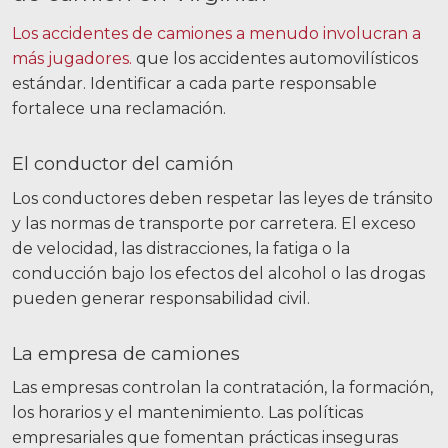
Los accidentes de camiones a menudo involucran a
más jugadores.
que los accidentes automovilísticos
estándar. Identificar a cada parte responsable
fortalece una reclamación.
El conductor del camión
Los conductores deben respetar las leyes de tránsito
y las normas de transporte por carretera. El exceso
de velocidad, las distracciones, la fatiga o la
conducción bajo los efectos del alcohol o las drogas
pueden generar responsabilidad civil.
La empresa de camiones
Las empresas controlan la contratación, la formación,
los horarios y el mantenimiento. Las políticas
empresariales que fomentan prácticas inseguras