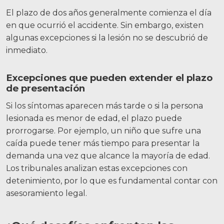
El plazo de dos años generalmente comienza el día
en que ocurrió el accidente. Sin embargo, existen
algunas excepciones si la lesión no se descubrió de
inmediato.
Excepciones que pueden extender el plazo
de presentación
Si los síntomas aparecen más tarde o si la persona
lesionada es menor de edad, el plazo puede
prorrogarse. Por ejemplo, un niño que sufre una
caída puede tener más tiempo para presentar la
demanda una vez que alcance la mayoría de edad.
Los tribunales analizan estas excepciones con
detenimiento, por lo que es fundamental contar con
asesoramiento legal.