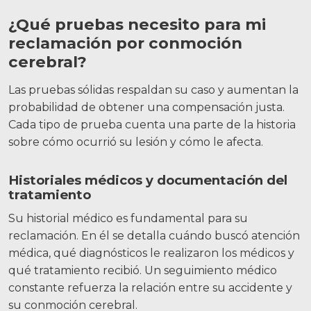
¿Qué pruebas necesito para mi
reclamación por conmoción
cerebral?
Las pruebas sólidas respaldan su caso y aumentan la
probabilidad de obtener una compensación justa.
Cada tipo de prueba cuenta una parte de la historia
sobre cómo ocurrió su lesión y cómo le afecta.
Historiales médicos y documentación del
tratamiento
Su historial médico es fundamental para su
reclamación. En él se detalla cuándo buscó atención
médica, qué diagnósticos le realizaron los médicos y
qué tratamiento recibió. Un seguimiento médico
constante refuerza la relación entre su accidente y
su conmoción cerebral.