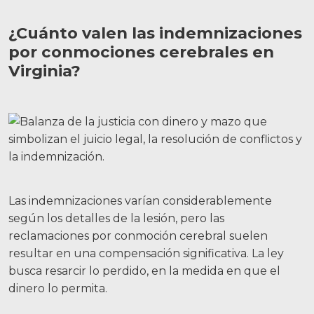
¿Cuánto valen las indemnizaciones
por conmociones cerebrales en
Virginia?
Las indemnizaciones varían considerablemente
según los detalles de la lesión, pero las
reclamaciones por conmoción cerebral suelen
resultar en una compensación significativa. La ley
busca resarcir lo perdido, en la medida en que el
dinero lo permita.