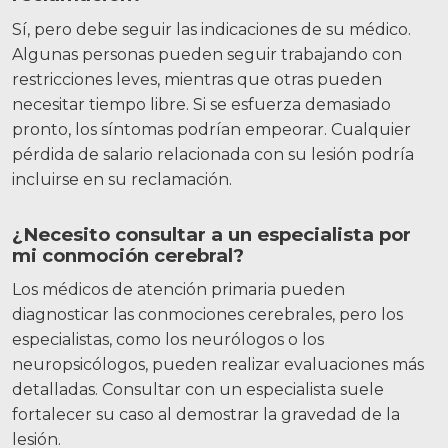
Sí, pero debe seguir las indicaciones de su médico.
Algunas personas pueden seguir trabajando con
restricciones leves, mientras que otras pueden
necesitar tiempo libre. Si se esfuerza demasiado
pronto, los síntomas podrían empeorar. Cualquier
pérdida de salario relacionada con su lesión podría
incluirse en su reclamación.
¿Necesito consultar a un especialista por
mi conmoción cerebral?
Los médicos de atención primaria pueden
diagnosticar las conmociones cerebrales, pero los
especialistas, como los neurólogos o los
neuropsicólogos, pueden realizar evaluaciones más
detalladas. Consultar con un especialista suele
fortalecer su caso al demostrar la gravedad de la
lesión.