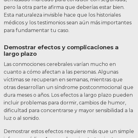
pero la otra parte afirma que deberías estar bien.
Esta naturaleza invisible hace que los historiales
médicos y los testimonios sean aún más importantes
para fundamentar tu caso.
Demostrar efectos y complicaciones a
largo plazo
Las conmociones cerebrales varían mucho en
cuanto a cómo afectan a las personas. Algunas
víctimas se recuperan en semanas, mientras que
otras desarrollan un síndrome postconmocional que
dura meses o años. Los efectos a largo plazo pueden
incluir problemas para dormir, cambios de humor,
dificultad para concentrarse y mayor sensibilidad a la
luz o al sonido.
Demostrar estos efectos requiere más que un simple