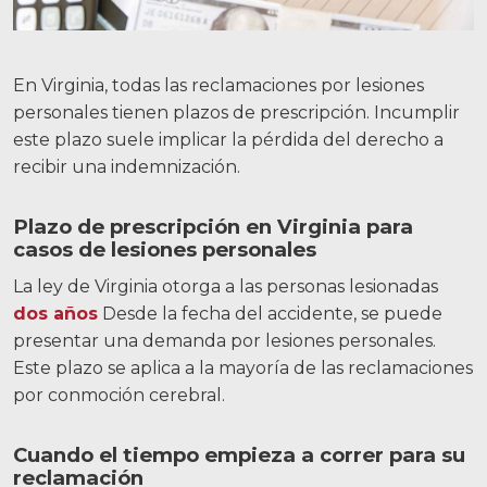
En Virginia, todas las reclamaciones por lesiones
personales tienen plazos de prescripción. Incumplir
este plazo suele implicar la pérdida del derecho a
recibir una indemnización.
Plazo de prescripción en Virginia para
casos de lesiones personales
La ley de Virginia otorga a las personas lesionadas
dos años
Desde la fecha del accidente, se puede
presentar una demanda por lesiones personales.
Este plazo se aplica a la mayoría de las reclamaciones
por conmoción cerebral.
Cuando el tiempo empieza a correr para su
reclamación