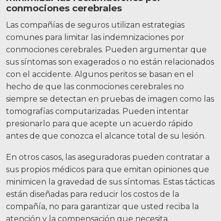
conmociones cerebrales
Las compañías de seguros utilizan estrategias
comunes para limitar las indemnizaciones por
conmociones cerebrales. Pueden argumentar que
sus síntomas son exagerados o no están relacionados
con el accidente. Algunos peritos se basan en el
hecho de que las conmociones cerebrales no
siempre se detectan en pruebas de imagen como las
tomografías computarizadas. Pueden intentar
presionarlo para que acepte un acuerdo rápido
antes de que conozca el alcance total de su lesión.
En otros casos, las aseguradoras pueden contratar a
sus propios médicos para que emitan opiniones que
minimicen la gravedad de sus síntomas. Estas tácticas
están diseñadas para reducir los costos de la
compañía, no para garantizar que usted reciba la
atención y la compensación que necesita.