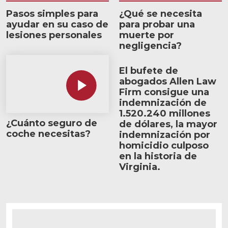
Pasos simples para
¿Qué se necesita
ayudar en su caso de
para probar una
lesiones personales
muerte por
negligencia?
¿Cuánto seguro de coche necesitas?
El bufete de
abogados Allen Law
Firm consigue una
indemnización de
1.520.240 millones
¿Cuánto seguro de
de dólares, la mayor
coche necesitas?
indemnización por
homicidio culposo
en la historia de
Virginia.