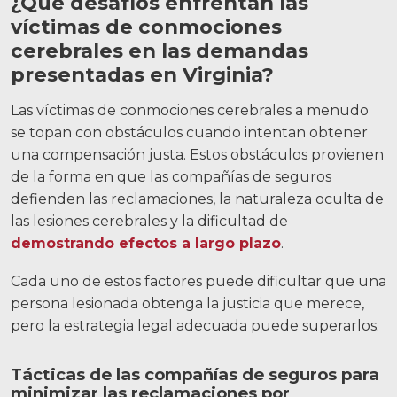
¿Qué desafíos enfrentan las
víctimas de conmociones
cerebrales en las demandas
presentadas en Virginia?
Las víctimas de conmociones cerebrales a menudo
se topan con obstáculos cuando intentan obtener
una compensación justa. Estos obstáculos provienen
de la forma en que las compañías de seguros
defienden las reclamaciones, la naturaleza oculta de
las lesiones cerebrales y la dificultad de
demostrando efectos a largo plazo
.
Cada uno de estos factores puede dificultar que una
persona lesionada obtenga la justicia que merece,
pero la estrategia legal adecuada puede superarlos.
Tácticas de las compañías de seguros para
minimizar las reclamaciones por