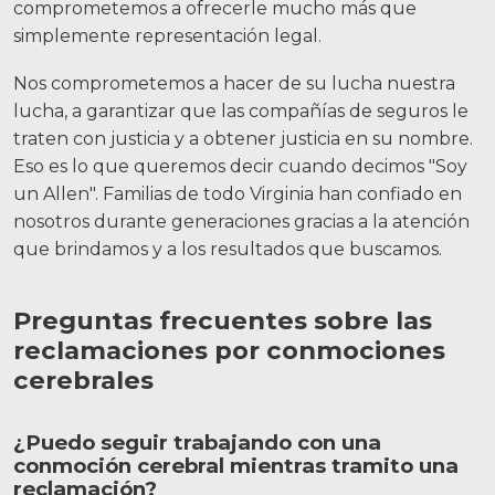
comprometemos a ofrecerle mucho más que
simplemente representación legal.
Nos comprometemos a hacer de su lucha nuestra
lucha, a garantizar que las compañías de seguros le
traten con justicia y a obtener justicia en su nombre.
Eso es lo que queremos decir cuando decimos "Soy
un Allen". Familias de todo Virginia han confiado en
nosotros durante generaciones gracias a la atención
que brindamos y a los resultados que buscamos.
Preguntas frecuentes sobre las
reclamaciones por conmociones
cerebrales
¿Puedo seguir trabajando con una
conmoción cerebral mientras tramito una
reclamación?