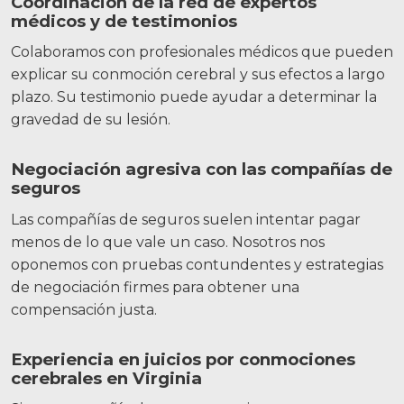
Coordinación de la red de expertos
médicos y de testimonios
Colaboramos con profesionales médicos que pueden
explicar su conmoción cerebral y sus efectos a largo
plazo. Su testimonio puede ayudar a determinar la
gravedad de su lesión.
Negociación agresiva con las compañías de
seguros
Las compañías de seguros suelen intentar pagar
menos de lo que vale un caso. Nosotros nos
oponemos con pruebas contundentes y estrategias
de negociación firmes para obtener una
compensación justa.
Experiencia en juicios por conmociones
cerebrales en Virginia