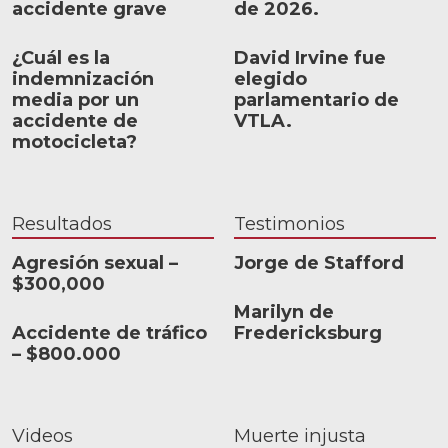
accidente grave
de 2026.
¿Cuál es la
David Irvine fue
indemnización
elegido
media por un
parlamentario de
accidente de
VTLA.
motocicleta?
Resultados
Testimonios
Agresión sexual –
Jorge de Stafford
$300,000
Marilyn de
Accidente de tráfico
Fredericksburg
– $800.000
Videos
Muerte injusta