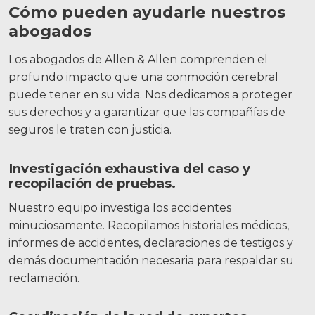
Cómo pueden ayudarle nuestros
abogados
Los abogados de Allen & Allen comprenden el
profundo impacto que una conmoción cerebral
puede tener en su vida. Nos dedicamos a proteger
sus derechos y a garantizar que las compañías de
seguros le traten con justicia.
Investigación exhaustiva del caso y
recopilación de pruebas.
Nuestro equipo investiga los accidentes
minuciosamente. Recopilamos historiales médicos,
informes de accidentes, declaraciones de testigos y
demás documentación necesaria para respaldar su
reclamación.