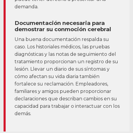
demanda.
Documentación necesaria para
demostrar su conmoción cerebral
Una buena documentación respalda su
caso. Los historiales médicos, las pruebas
diagnósticas y las notas de seguimiento del
tratamiento proporcionan un registro de su
lesión. Llevar un diario de sus síntomas y
cómo afectan su vida diaria también
fortalece su reclamación. Empleadores,
familiares y amigos pueden proporcionar
declaraciones que describan cambios en su
capacidad para trabajar o interactuar con los
demás.