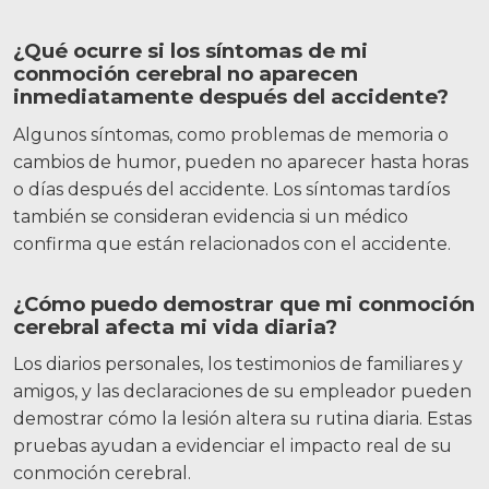
¿Qué ocurre si los síntomas de mi
conmoción cerebral no aparecen
inmediatamente después del accidente?
Algunos síntomas, como problemas de memoria o
cambios de humor, pueden no aparecer hasta horas
o días después del accidente. Los síntomas tardíos
también se consideran evidencia si un médico
confirma que están relacionados con el accidente.
¿Cómo puedo demostrar que mi conmoción
cerebral afecta mi vida diaria?
Los diarios personales, los testimonios de familiares y
amigos, y las declaraciones de su empleador pueden
demostrar cómo la lesión altera su rutina diaria. Estas
pruebas ayudan a evidenciar el impacto real de su
conmoción cerebral.