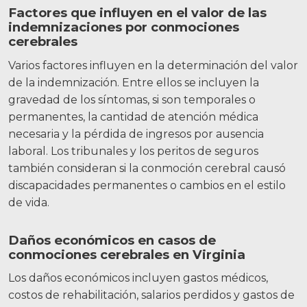
Factores que influyen en el valor de las
indemnizaciones por conmociones
cerebrales
Varios factores influyen en la determinación del valor
de la indemnización. Entre ellos se incluyen la
gravedad de los síntomas, si son temporales o
permanentes, la cantidad de atención médica
necesaria y la pérdida de ingresos por ausencia
laboral. Los tribunales y los peritos de seguros
también consideran si la conmoción cerebral causó
discapacidades permanentes o cambios en el estilo
de vida.
Daños económicos en casos de
conmociones cerebrales en Virginia
Los daños económicos incluyen gastos médicos,
costos de rehabilitación, salarios perdidos y gastos de