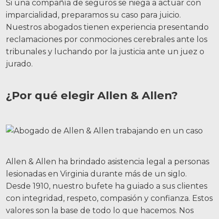
Si una compañía de seguros se niega a actuar con
imparcialidad, preparamos su caso para juicio.
Nuestros abogados tienen experiencia presentando
reclamaciones por conmociones cerebrales ante los
tribunales y luchando por la justicia ante un juez o
jurado.
¿Por qué elegir Allen & Allen?
Allen & Allen ha brindado asistencia legal a personas
lesionadas en Virginia durante más de un siglo.
Desde 1910, nuestro bufete ha guiado a sus clientes
con integridad, respeto, compasión y confianza. Estos
valores son la base de todo lo que hacemos. Nos