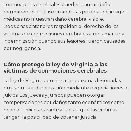
conmociones cerebrales pueden causar daños
permanentes, incluso cuando las pruebas de imagen
médicas no muestran daño cerebral visible.
Decisiones anteriores respaldan el derecho de las
víctimas de conmociones cerebrales a reclamar una
indemnización cuando sus lesiones fueron causadas
por negligencia.
Cómo protege la ley de Virginia a las
víctimas de conmociones cerebrales
La ley de Virginia permite a las personas lesionadas
buscar una indemnización mediante negociaciones o
juicios. Los jueces y jurados pueden otorgar
compensaciones por daños tanto económicos como
no económicos, garantizando así que las víctimas
tengan la posibilidad de obtener justicia.