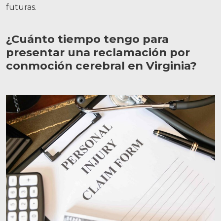
futuras.
¿Cuánto tiempo tengo para
presentar una reclamación por
conmoción cerebral en Virginia?