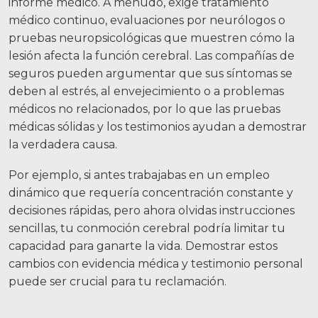
informe médico. A menudo, exige tratamiento
médico continuo, evaluaciones por neurólogos o
pruebas neuropsicológicas que muestren cómo la
lesión afecta la función cerebral. Las compañías de
seguros pueden argumentar que sus síntomas se
deben al estrés, al envejecimiento o a problemas
médicos no relacionados, por lo que las pruebas
médicas sólidas y los testimonios ayudan a demostrar
la verdadera causa.
Por ejemplo, si antes trabajabas en un empleo
dinámico que requería concentración constante y
decisiones rápidas, pero ahora olvidas instrucciones
sencillas, tu conmoción cerebral podría limitar tu
capacidad para ganarte la vida. Demostrar estos
cambios con evidencia médica y testimonio personal
puede ser crucial para tu reclamación.