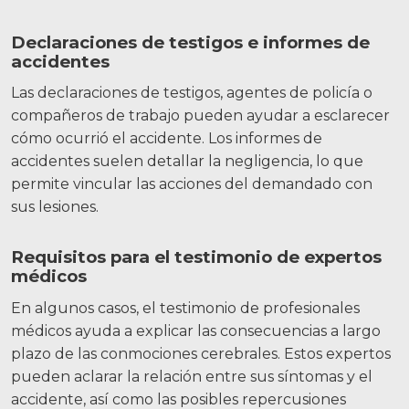
Declaraciones de testigos e informes de
accidentes
Las declaraciones de testigos, agentes de policía o
compañeros de trabajo pueden ayudar a esclarecer
cómo ocurrió el accidente. Los informes de
accidentes suelen detallar la negligencia, lo que
permite vincular las acciones del demandado con
sus lesiones.
Requisitos para el testimonio de expertos
médicos
En algunos casos, el testimonio de profesionales
médicos ayuda a explicar las consecuencias a largo
plazo de las conmociones cerebrales. Estos expertos
pueden aclarar la relación entre sus síntomas y el
accidente, así como las posibles repercusiones