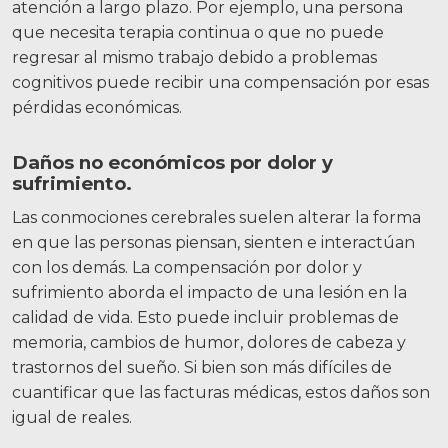
atención a largo plazo. Por ejemplo, una persona
que necesita terapia continua o que no puede
regresar al mismo trabajo debido a problemas
cognitivos puede recibir una compensación por esas
pérdidas económicas.
Daños no económicos por dolor y
sufrimiento.
Las conmociones cerebrales suelen alterar la forma
en que las personas piensan, sienten e interactúan
con los demás. La compensación por dolor y
sufrimiento aborda el impacto de una lesión en la
calidad de vida. Esto puede incluir problemas de
memoria, cambios de humor, dolores de cabeza y
trastornos del sueño. Si bien son más difíciles de
cuantificar que las facturas médicas, estos daños son
igual de reales.