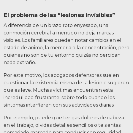
El problema de las “lesiones invisibles”
A diferencia de un brazo roto enyesado, una
conmoción cerebral a menudo no deja marcas
visibles. Los familiares pueden notar cambios en el
estado de ánimo, la memoria o la concentración, pero
quienes no son de tu entorno quizás no perciban
nada extraño.
Por este motivo, los abogados defensores suelen
cuestionar la existencia misma de la lesión o sugieren
que es leve. Muchas víctimas encuentran esta
incredulidad frustrante, sobre todo cuando los
síntomas interfieren con sus actividades diarias.
Por ejemplo, puede que tengas dolores de cabeza
en el trabajo, olvides detalles sencillos o te sientas
demasiado mareado para conducir con seguridad,