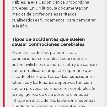
visibles, la evaluación clínica proporciona
pruebas. En un litigio, la documentación
médica de profesionales sanitarios
cualificados es fundamental para demostrar
la lesión.
Tipos de accidentes que suelen
causar conmociones cerebrales
Diversos accidentes pueden causar
conmociones cerebrales. Los accidentes
automovilísticos, de motocicleta y de camión
suelen implicar un impacto repentino que
sacude el cerebro. Las caídas, los accidentes
laborales y las lesiones deportivas también
suelen provocar conmociones cerebrales. Si
la negligencia de otra persona o entidad
influye en el accidente, la persona lesionada
puede tener derecho a presentar una