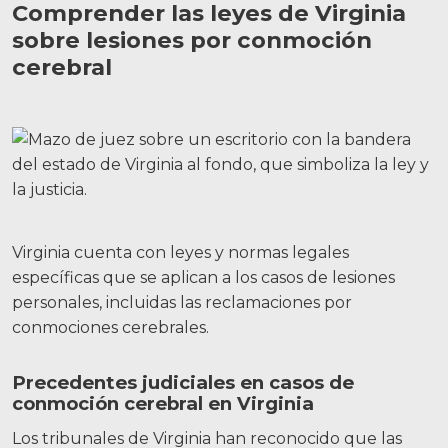
Comprender las leyes de Virginia
sobre lesiones por conmoción
cerebral
Virginia cuenta con leyes y normas legales
específicas que se aplican a los casos de lesiones
personales, incluidas las reclamaciones por
conmociones cerebrales.
Precedentes judiciales en casos de
conmoción cerebral en Virginia
Los tribunales de Virginia han reconocido que las