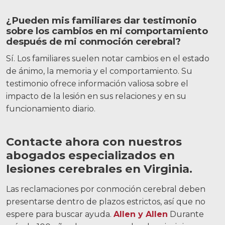
¿Pueden mis familiares dar testimonio
sobre los cambios en mi comportamiento
después de mi conmoción cerebral?
Sí. Los familiares suelen notar cambios en el estado
de ánimo, la memoria y el comportamiento. Su
testimonio ofrece información valiosa sobre el
impacto de la lesión en sus relaciones y en su
funcionamiento diario.
Contacte ahora con nuestros
abogados especializados en
lesiones cerebrales en Virginia.
Las reclamaciones por conmoción cerebral deben
presentarse dentro de plazos estrictos, así que no
espere para buscar ayuda.
Allen y Allen
Durante