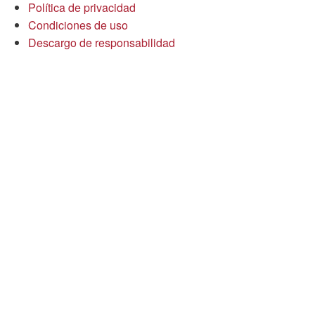
Política de privacidad
Condiciones de uso
Descargo de responsabilidad