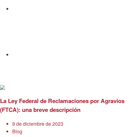
Correo electrónico
La Ley Federal de Reclamaciones por Agravios
(FTCA): una breve descripción
9 de diciembre de 2023
Blog