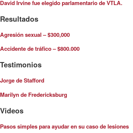
David Irvine fue elegido parlamentario de VTLA.
Resultados
Agresión sexual – $300,000
Accidente de tráfico – $800.000
Testimonios
Jorge de Stafford
Marilyn de Fredericksburg
Videos
Pasos simples para ayudar en su caso de lesiones