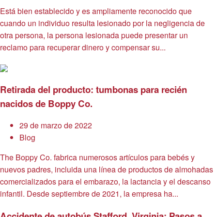
Está bien establecido y es ampliamente reconocido que
cuando un individuo resulta lesionado por la negligencia de
otra persona, la persona lesionada puede presentar un
reclamo para recuperar dinero y compensar su...
Retirada del producto: tumbonas para recién
nacidos de Boppy Co.
29 de marzo de 2022
Blog
The Boppy Co. fabrica numerosos artículos para bebés y
nuevos padres, incluida una línea de productos de almohadas
comercializados para el embarazo, la lactancia y el descanso
infantil. Desde septiembre de 2021, la empresa ha...
Accidente de autobús Stafford, Virginia: Pasos a