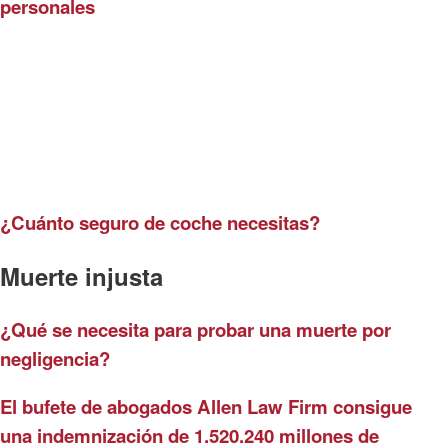
personales
¿Cuánto seguro de coche necesitas?
¿Cuánto seguro de coche necesitas?
Muerte injusta
¿Qué se necesita para probar una muerte por
negligencia?
El bufete de abogados Allen Law Firm consigue
una indemnización de 1.520.240 millones de