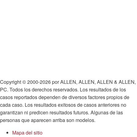
Copyright © 2000-2026 por ALLEN, ALLEN, ALLEN & ALLEN,
PC. Todos los derechos reservados. Los resultados de los
casos reportados dependen de diversos factores propios de
cada caso. Los resultados exitosos de casos anteriores no
garantizan ni predicen resultados futuros. Algunas de las
personas que aparecen arriba son modelos.
Mapa del sitio