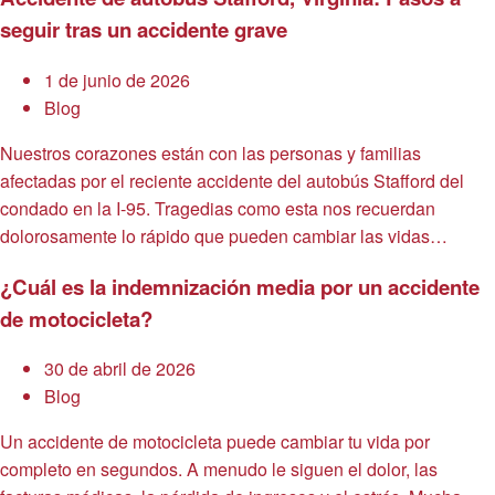
seguir tras un accidente grave
1 de junio de 2026
Blog
Nuestros corazones están con las personas y familias
afectadas por el reciente accidente del autobús Stafford del
condado en la I-95. Tragedias como esta nos recuerdan
dolorosamente lo rápido que pueden cambiar las vidas…
¿Cuál es la indemnización media por un accidente
de motocicleta?
30 de abril de 2026
Blog
Un accidente de motocicleta puede cambiar tu vida por
completo en segundos. A menudo le siguen el dolor, las