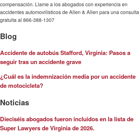
compensación. Llame a los abogados con experiencia en
accidentes automovilísticos de Allen & Allen para una consulta
gratuita al 866-388-1307
Blog
Accidente de autobús Stafford, Virginia: Pasos a
seguir tras un accidente grave
¿Cuál es la indemnización media por un accidente
de motocicleta?
Noticias
Dieciséis abogados fueron incluidos en la lista de
Super Lawyers de Virginia de 2026.