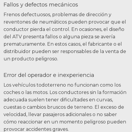
Fallos y defectos mecánicos
Frenos defectuosos, problemas de dirección y
reventones de neumáticos pueden provocar que el
conductor pierda el control. En ocasiones, el diseño
del ATV presenta fallos o alguna pieza se avería
prematuramente. En estos casos, el fabricante o el
distribuidor pueden ser responsables de la venta de
un producto peligroso.
Error del operador e inexperiencia
Los vehículos todoterreno no funcionan como los
coches o las motos. Los conductores sin la formación
adecuada suelen tener dificultades en curvas,
cuestas o cambios bruscos de terreno. El exceso de
velocidad, llevar pasajeros adicionales o no saber
cómo reaccionar en un momento peligroso pueden
provocar accidentes graves.