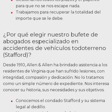
para que no se nos escape nada.
Trabajamos para recuperar la totalidad del
importe que se le debe.
¿Por qué elegir nuestro bufete de
abogados especializado en
accidentes de vehículos todoterreno
(Stafford)?
Desde 1910, Allen & Allen ha brindado asistencia a los
residentes de Virginia que han sufrido lesiones, con
integridad, compasión y dedicación. No lo tratamos
como un simple número de expediente. Nos interesa
conocer su historia, sus necesidades y sus objetivos.
Conocemos el condado Stafford y su sistema
legal al dedillo.