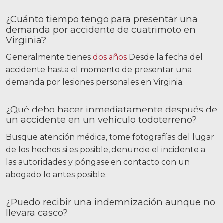
¿Cuánto tiempo tengo para presentar una
demanda por accidente de cuatrimoto en
Virginia?
Generalmente tienes
dos años
Desde la fecha del
accidente hasta el momento de presentar una
demanda por lesiones personales en Virginia.
¿Qué debo hacer inmediatamente después de
un accidente en un vehículo todoterreno?
Busque atención médica, tome fotografías del lugar
de los hechos si es posible, denuncie el incidente a
las autoridades y póngase en contacto con un
abogado lo antes posible.
¿Puedo recibir una indemnización aunque no
llevara casco?