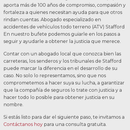
aporta más de 100 años de compromiso, compasión y
fortaleza a quienes necesitan ayuda para que otros
rindan cuentas.
Abogado especializado en
accidentes de vehículos todo terreno (ATV) Stafford
En nuestro bufete podemos guiarle en los pasos a
seguir y ayudarle a obtener la justicia que merece.
Contar con un abogado local que conozca bien las
carreteras, los senderos y los tribunales de Stafford
puede marcar la diferencia en el desarrollo de su
caso. No solo lo representamos, sino que nos
comprometemos a hacer suya su lucha, a garantizar
que la compañía de seguros lo trate con justicia y a
hacer todo lo posible para obtener justicia en su
nombre.
Si estás listo para dar el siguiente paso, te invitamos a
Contáctanos hoy
para una consulta gratuita.