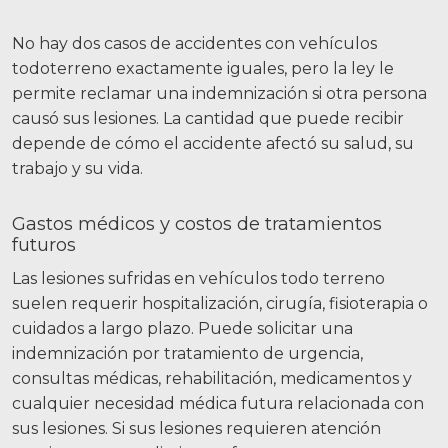
No hay dos casos de accidentes con vehículos
todoterreno exactamente iguales, pero la ley le
permite reclamar una indemnización si otra persona
causó sus lesiones. La cantidad que puede recibir
depende de cómo el accidente afectó su salud, su
trabajo y su vida.
Gastos médicos y costos de tratamientos
futuros
Las lesiones sufridas en vehículos todo terreno
suelen requerir hospitalización, cirugía, fisioterapia o
cuidados a largo plazo. Puede solicitar una
indemnización por tratamiento de urgencia,
consultas médicas, rehabilitación, medicamentos y
cualquier necesidad médica futura relacionada con
sus lesiones. Si sus lesiones requieren atención