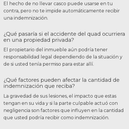
El hecho de no llevar casco puede usarse en tu
contra, pero no te impide automáticamente recibir
una indemnización.
¿Qué pasaría si el accidente del quad ocurriera
en una propiedad privada?
El propietario del inmueble aún podría tener
responsabilidad legal dependiendo de la situación y
de si usted tenía permiso para estar allí.
¿Qué factores pueden afectar la cantidad de
indemnización que reciba?
La gravedad de sus lesiones, el impacto que estas
tengan en su vida y si la parte culpable actuó con
negligencia son factores que influyen en la cantidad
que usted podría recibir como indemnización.