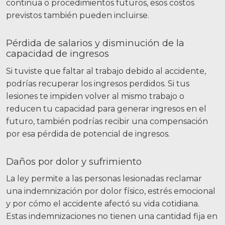
continua o procedimientos futuros, esos costos
previstos también pueden incluirse.
Pérdida de salarios y disminución de la
capacidad de ingresos
Si tuviste que faltar al trabajo debido al accidente,
podrías recuperar los ingresos perdidos. Si tus
lesiones te impiden volver al mismo trabajo o
reducen tu capacidad para generar ingresos en el
futuro, también podrías recibir una compensación
por esa pérdida de potencial de ingresos.
Daños por dolor y sufrimiento
La ley permite a las personas lesionadas reclamar
una indemnización por dolor físico, estrés emocional
y por cómo el accidente afectó su vida cotidiana.
Estas indemnizaciones no tienen una cantidad fija en