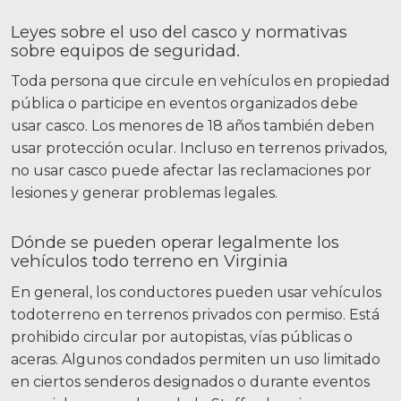
Leyes sobre el uso del casco y normativas
sobre equipos de seguridad.
Toda persona que circule en vehículos en propiedad
pública o participe en eventos organizados debe
usar casco. Los menores de 18 años también deben
usar protección ocular. Incluso en terrenos privados,
no usar casco puede afectar las reclamaciones por
lesiones y generar problemas legales.
Dónde se pueden operar legalmente los
vehículos todo terreno en Virginia
En general, los conductores pueden usar vehículos
todoterreno en terrenos privados con permiso. Está
prohibido circular por autopistas, vías públicas o
aceras. Algunos condados permiten un uso limitado
en ciertos senderos designados o durante eventos