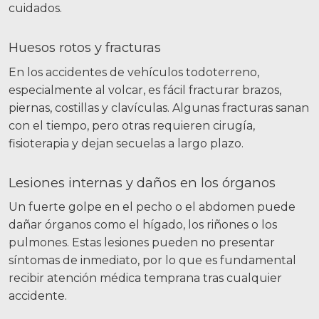
cuidados.
Huesos rotos y fracturas
En los accidentes de vehículos todoterreno,
especialmente al volcar, es fácil fracturar brazos,
piernas, costillas y clavículas. Algunas fracturas sanan
con el tiempo, pero otras requieren cirugía,
fisioterapia y dejan secuelas a largo plazo.
Lesiones internas y daños en los órganos
Un fuerte golpe en el pecho o el abdomen puede
dañar órganos como el hígado, los riñones o los
pulmones. Estas lesiones pueden no presentar
síntomas de inmediato, por lo que es fundamental
recibir atención médica temprana tras cualquier
accidente.