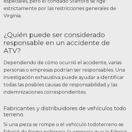
especiales, pero el condado Stafford se rige
estrictamente por las restricciones generales de
Virginia.
¿Quién puede ser considerado
responsable en un accidente de
ATV?
Dependiendo de cómo ocurrió el accidente, varias
personas o empresas podrían ser responsables. Una
investigación exhaustiva puede ayudar a identificar
todas las posibles causas de responsabilidad y las
indemnizaciones correspondientes.
Fabricantes y distribuidores de vehículos todo
terreno
Si una pieza se rompe o el vehículo todoterreno se
fabricó de forma peligrosa, la empresa que lo fabricó