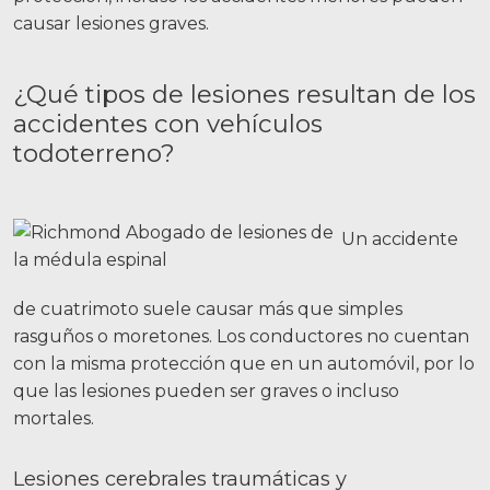
causar lesiones graves.
¿Qué tipos de lesiones resultan de los
accidentes con vehículos
todoterreno?
Un accidente
de cuatrimoto suele causar más que simples
rasguños o moretones. Los conductores no cuentan
con la misma protección que en un automóvil, por lo
que las lesiones pueden ser graves o incluso
mortales.
Lesiones cerebrales traumáticas y