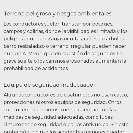
Terreno peligroso y riesgos ambientales
Los conductores suelen transitar por bosques,
campos y colinas, donde la visibilidad es limitada y los
peligros abundan. Zanjas ocultas, raíces de árboles,
barro resbaladizo o terreno irregular pueden hacer
que un ATV vuelque en cuestión de segundos. La
grava suelta o los caminos erosionados aumentan la
probabilidad de accidentes.
Equipo de seguridad inadecuado
Algunos conductores de cuatrimotos no usan casco,
protecciones ni otros equipos de seguridad. Otros
conducen cuatrimotos que no cuentan con las
medidas de seguridad adecuadas, como luces,
cinturones de seguridad o barras antivuelco. Sin esta
protección, incluso los accidentes menores pueden