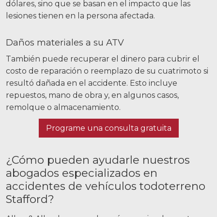
dólares, sino que se basan en el impacto que las
lesiones tienen en la persona afectada.
Daños materiales a su ATV
También puede recuperar el dinero para cubrir el
costo de reparación o reemplazo de su cuatrimoto si
resultó dañada en el accidente. Esto incluye
repuestos, mano de obra y, en algunos casos,
remolque o almacenamiento.
Programe una consulta gratuita
¿Cómo pueden ayudarle nuestros
abogados especializados en
accidentes de vehículos todoterreno
Stafford?