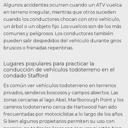
Algunos accidentes ocurren cuando un ATV vuelca
en terreno irregular, mientras que otros suceden
cuando los conductores chocan con otro vehículo,
un árbol o un objeto fijo. Los vuelcos son de los más
comunes y peligrosos. Los conductores también
pueden salir despedidos del vehículo durante giros
bruscos o frenadas repentinas.
Lugares populares para practicar la
conducción de vehículos todoterreno en el
condado Stafford
Es común ver vehículos todoterreno en terrenos
privados, senderos boscosos y campos abiertos. Las
zonas cercanas al lago Abel, Marlborough Point y los
caminos todoterreno cerca de Hartwood han sido
frecuentadas por motociclistas a lo largo de los años.
Si bien algunos propietarios permiten su uso con