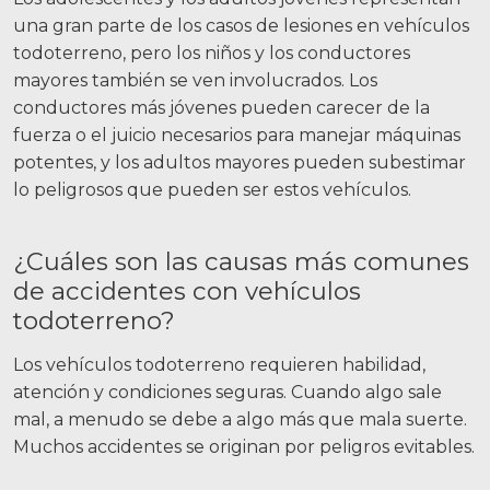
una gran parte de los casos de lesiones en vehículos
todoterreno, pero los niños y los conductores
mayores también se ven involucrados. Los
conductores más jóvenes pueden carecer de la
fuerza o el juicio necesarios para manejar máquinas
potentes, y los adultos mayores pueden subestimar
lo peligrosos que pueden ser estos vehículos.
¿Cuáles son las causas más comunes
de accidentes con vehículos
todoterreno?
Los vehículos todoterreno requieren habilidad,
atención y condiciones seguras. Cuando algo sale
mal, a menudo se debe a algo más que mala suerte.
Muchos accidentes se originan por peligros evitables.