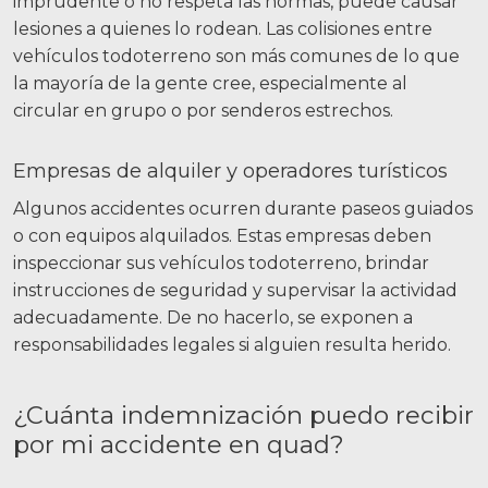
imprudente o no respeta las normas, puede causar
lesiones a quienes lo rodean. Las colisiones entre
vehículos todoterreno son más comunes de lo que
la mayoría de la gente cree, especialmente al
circular en grupo o por senderos estrechos.
Empresas de alquiler y operadores turísticos
Algunos accidentes ocurren durante paseos guiados
o con equipos alquilados. Estas empresas deben
inspeccionar sus vehículos todoterreno, brindar
instrucciones de seguridad y supervisar la actividad
adecuadamente. De no hacerlo, se exponen a
responsabilidades legales si alguien resulta herido.
¿Cuánta indemnización puedo recibir
por mi accidente en quad?