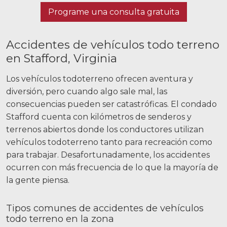
Programe una consulta gratuita
Accidentes de vehículos todo terreno
en Stafford, Virginia
Los vehículos todoterreno ofrecen aventura y
diversión, pero cuando algo sale mal, las
consecuencias pueden ser catastróficas. El condado
Stafford cuenta con kilómetros de senderos y
terrenos abiertos donde los conductores utilizan
vehículos todoterreno tanto para recreación como
para trabajar. Desafortunadamente, los accidentes
ocurren con más frecuencia de lo que la mayoría de
la gente piensa.
Tipos comunes de accidentes de vehículos
todo terreno en la zona