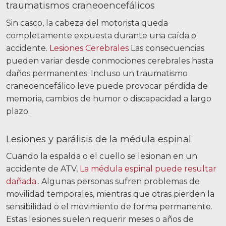
traumatismos craneoencefálicos
Sin casco, la cabeza del motorista queda
completamente expuesta durante una caída o
accidente.
Lesiones Cerebrales
Las consecuencias
pueden variar desde conmociones cerebrales hasta
daños permanentes. Incluso un traumatismo
craneoencefálico leve puede provocar pérdida de
memoria, cambios de humor o discapacidad a largo
plazo.
Lesiones y parálisis de la médula espinal
Cuando la espalda o el cuello se lesionan en un
accidente de ATV,
La médula espinal puede resultar
dañada.
. Algunas personas sufren problemas de
movilidad temporales, mientras que otras pierden la
sensibilidad o el movimiento de forma permanente.
Estas lesiones suelen requerir meses o años de