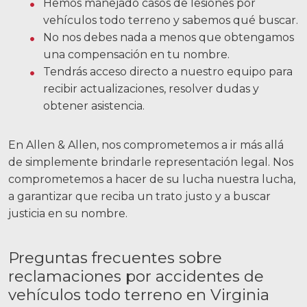
Hemos manejado casos de lesiones por
vehículos todo terreno y sabemos qué buscar.
No nos debes nada a menos que obtengamos
una compensación en tu nombre.
Tendrás acceso directo a nuestro equipo para
recibir actualizaciones, resolver dudas y
obtener asistencia.
En Allen & Allen, nos comprometemos a ir más allá
de simplemente brindarle representación legal. Nos
comprometemos a hacer de su lucha nuestra lucha,
a garantizar que reciba un trato justo y a buscar
justicia en su nombre.
Preguntas frecuentes sobre
reclamaciones por accidentes de
vehículos todo terreno en Virginia