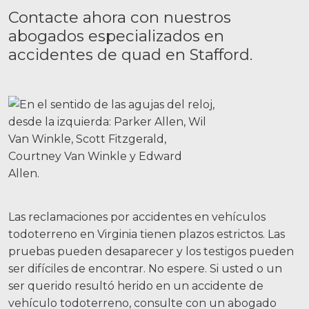
Contacte ahora con nuestros
abogados especializados en
accidentes de quad en Stafford.
Las reclamaciones por accidentes en vehículos
todoterreno en Virginia tienen plazos estrictos. Las
pruebas pueden desaparecer y los testigos pueden
ser difíciles de encontrar. No espere. Si usted o un
ser querido resultó herido en un accidente de
vehículo todoterreno, consulte con un abogado