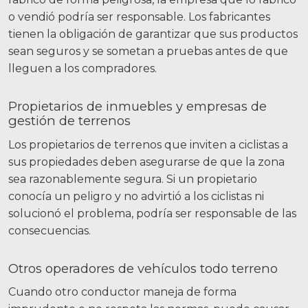
o vendió podría ser responsable. Los fabricantes
tienen la obligación de garantizar que sus productos
sean seguros y se sometan a pruebas antes de que
lleguen a los compradores.
Propietarios de inmuebles y empresas de
gestión de terrenos
Los propietarios de terrenos que inviten a ciclistas a
sus propiedades deben asegurarse de que la zona
sea razonablemente segura. Si un propietario
conocía un peligro y no advirtió a los ciclistas ni
solucionó el problema, podría ser responsable de las
consecuencias.
Otros operadores de vehículos todo terreno
Cuando otro conductor maneja de forma