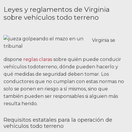
Leyes y reglamentos de Virginia
sobre vehículos todo terreno
Virginia se
dispone
reglas claras
sobre quién puede conducir
vehículos todoterreno, dónde pueden hacerlo y
qué medidas de seguridad deben tomar. Los
conductores que no cumplan con estas normas no
solo se ponen en riesgo a sí mismos, sino que
también pueden ser responsables si alguien más
resulta herido.
Requisitos estatales para la operación de
vehículos todo terreno