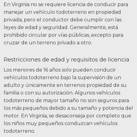
En Virginia no se requiere licencia de conducir para
manejar un vehículo todoterreno en propiedad
privada, pero el conductor debe cumplir con las
leyes de edad y seguridad. Generalmente, está
prohibido circular por vías públicas, excepto para
cruzar de un terreno privado a otro.
Restricciones de edad y requisitos de licencia
Los menores de 16 años solo pueden conducir
vehículos todoterreno bajo la supervisión de un
adulto y únicamente en terrenos propiedad de su
familia o con su autorización. Algunos vehículos
todoterreno de mayor tamaño no son seguros para
los más pequeños debido a su tamaño y potencia del
motor. En Virginia, se desaconseja por completo que
los niños muy pequeños conduzcan vehículos
todoterreno.