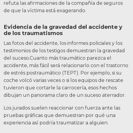
refuta las afirmaciones de la compañía de seguros
de que la víctima está exagerando.
Evidencia de la gravedad del accidente y
de los traumatismos
Las fotos del accidente, los informes policiales y los
testimonios de los testigos demuestran la gravedad
del suceso.
Cuanto más traumático parezca el
accidente, más fácil será relacionarlo con el trastorno
de estrés postraumático (TEPT).
Por ejemplo, si su
coche volcó varias veces o si los equipos de rescate
tuvieron que cortarle la carrocería, esos hechos
dibujan un panorama claro de un suceso aterrador.
Los jurados suelen reaccionar con fuerza ante las
pruebas gráficas que demuestran por qué una
experiencia así podría traumatizar a alguien.