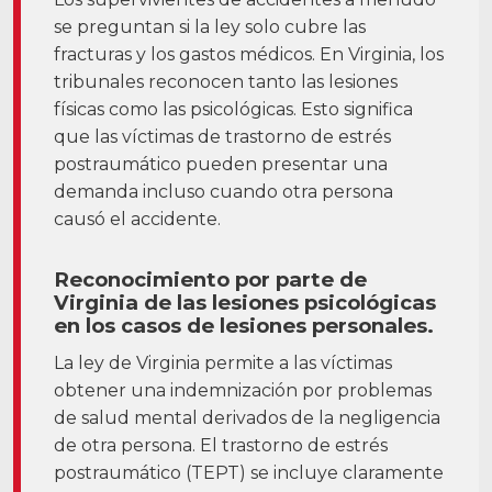
se preguntan si la ley solo cubre las
fracturas y los gastos médicos.
En Virginia, los
tribunales reconocen tanto las lesiones
físicas como las psicológicas. Esto significa
que las víctimas de trastorno de estrés
postraumático pueden presentar una
demanda incluso cuando otra persona
causó el accidente.
Reconocimiento por parte de
Virginia de las lesiones psicológicas
en los casos de lesiones personales.
La ley de Virginia permite a las víctimas
obtener una indemnización por problemas
de salud mental derivados de la negligencia
de otra persona. El trastorno de estrés
postraumático (TEPT) se incluye claramente