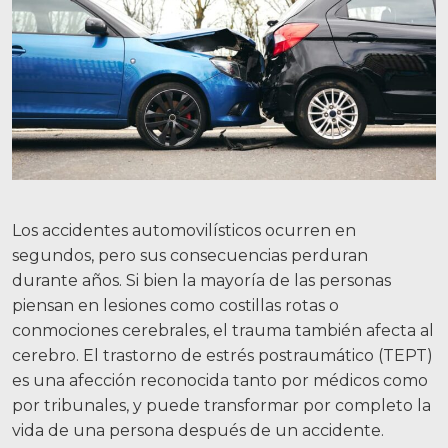
Facebook
Gorjeo
LinkedIn
YouTube
Instagram
Los accidentes automovilísticos ocurren en
segundos, pero sus consecuencias perduran
durante años. Si bien la mayoría de las personas
piensan en lesiones como costillas rotas o
conmociones cerebrales, el trauma también afecta al
cerebro. El trastorno de estrés postraumático (TEPT)
es una afección reconocida tanto por médicos como
por tribunales, y puede transformar por completo la
vida de una persona después de un accidente.