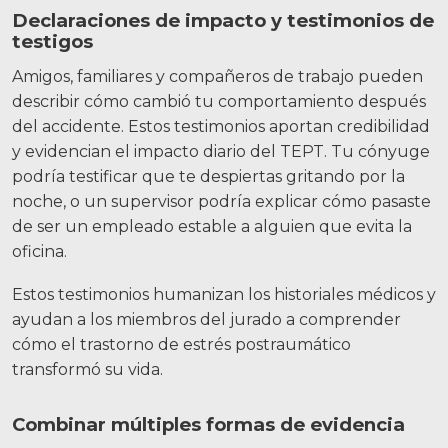
Declaraciones de impacto y testimonios de
testigos
Amigos, familiares y compañeros de trabajo pueden
describir cómo cambió tu comportamiento después
del accidente. Estos testimonios aportan credibilidad
y evidencian el impacto diario del TEPT.
Tu cónyuge
podría testificar que te despiertas gritando por la
noche, o un supervisor podría explicar cómo pasaste
de ser un empleado estable a alguien que evita la
oficina.
Estos testimonios humanizan los historiales médicos y
ayudan a los miembros del jurado a comprender
cómo el trastorno de estrés postraumático
transformó su vida.
Combinar múltiples formas de evidencia