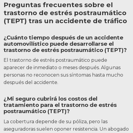
Preguntas frecuentes sobre el
trastorno de estrés postraumático
(TEPT) tras un accidente de tráfico
¿Cuánto tiempo después de un accidente
automovilístico puede desarrollarse el
trastorno de estrés postraumático (TEPT)?
El trastorno de estrés postraumático puede
aparecer de inmediato o meses después. Algunas
personas no reconocen sus síntomas hasta mucho
después del accidente.
¿Mi seguro cubrirá los costos del
tratamiento para el trastorno de estrés
postraumático (TEPT)?
La cobertura depende de su póliza, pero las
aseguradoras suelen oponer resistencia. Un abogado