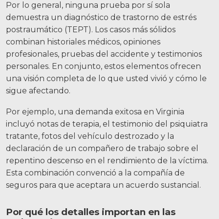
Por lo general, ninguna prueba por sí sola
demuestra un diagnóstico de trastorno de estrés
postraumático (TEPT). Los casos más sólidos
combinan historiales médicos, opiniones
profesionales, pruebas del accidente y testimonios
personales. En conjunto, estos elementos ofrecen
una visión completa de lo que usted vivió y cómo le
sigue afectando.
Por ejemplo, una demanda exitosa en Virginia
incluyó notas de terapia, el testimonio del psiquiatra
tratante, fotos del vehículo destrozado y la
declaración de un compañero de trabajo sobre el
repentino descenso en el rendimiento de la víctima.
Esta combinación convenció a la compañía de
seguros para que aceptara un acuerdo sustancial.
Por qué los detalles importan en las