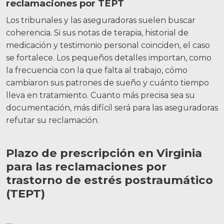
reclamaciones por TEPT
Los tribunales y las aseguradoras suelen buscar
coherencia. Si sus notas de terapia, historial de
medicación y testimonio personal coinciden, el caso
se fortalece. Los pequeños detalles importan, como
la frecuencia con la que falta al trabajo, cómo
cambiaron sus patrones de sueño y cuánto tiempo
lleva en tratamiento. Cuanto más precisa sea su
documentación, más difícil será para las aseguradoras
refutar su reclamación.
Plazo de prescripción en Virginia
para las reclamaciones por
trastorno de estrés postraumático
(TEPT)