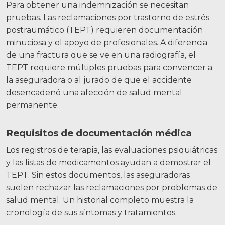
Para obtener una indemnización se necesitan
pruebas. Las reclamaciones por trastorno de estrés
postraumático (TEPT) requieren documentación
minuciosa y el apoyo de profesionales. A diferencia
de una fractura que se ve en una radiografía, el
TEPT requiere múltiples pruebas para convencer a
la aseguradora o al jurado de que el accidente
desencadenó una afección de salud mental
permanente.
Requisitos de documentación médica
Los registros de terapia, las evaluaciones psiquiátricas
y las listas de medicamentos ayudan a demostrar el
TEPT. Sin estos documentos, las aseguradoras
suelen rechazar las reclamaciones por problemas de
salud mental. Un historial completo muestra la
cronología de sus síntomas y tratamientos.