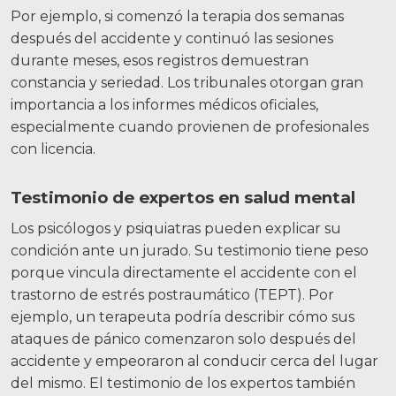
Por ejemplo, si comenzó la terapia dos semanas
después del accidente y continuó las sesiones
durante meses, esos registros demuestran
constancia y seriedad. Los tribunales otorgan gran
importancia a los informes médicos oficiales,
especialmente cuando provienen de profesionales
con licencia.
Testimonio de expertos en salud mental
Los psicólogos y psiquiatras pueden explicar su
condición ante un jurado. Su testimonio tiene peso
porque vincula directamente el accidente con el
trastorno de estrés postraumático (TEPT).
Por
ejemplo, un terapeuta podría describir cómo sus
ataques de pánico comenzaron solo después del
accidente y empeoraron al conducir cerca del lugar
del mismo. El testimonio de los expertos también