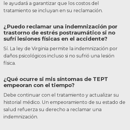
le ayudará a garantizar que los costos del
tratamiento se incluyan en su reclamación.
¿Puedo reclamar una indemnización por
trastorno de estrés postraumático si no
sufrí lesiones físicas en el accidente?
Sí. La ley de Virginia permite la indemnización por
daños psicológicos incluso si no sufrió una lesión
física.
¿Qué ocurre si mis síntomas de TEPT
empeoran con el tiempo?
Debe continuar con el tratamiento y actualizar su
historial médico. Un empeoramiento de su estado de
salud refuerza su derecho a reclamar una
indemnización.