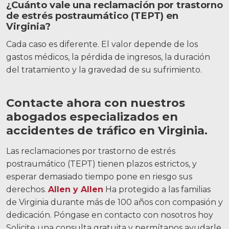
¿Cuánto vale una reclamación por trastorno
de estrés postraumático (TEPT) en
Virginia?
Cada caso es diferente. El valor depende de los
gastos médicos, la pérdida de ingresos, la duración
del tratamiento y la gravedad de su sufrimiento.
Contacte ahora con nuestros
abogados especializados en
accidentes de tráfico en Virginia.
Las reclamaciones por trastorno de estrés
postraumático (TEPT) tienen plazos estrictos, y
esperar demasiado tiempo pone en riesgo sus
derechos.
Allen y Allen
Ha protegido a las familias
de Virginia durante más de 100 años con compasión y
dedicación.
Póngase en contacto con nosotros hoy
Solicite una consulta gratuita y permítanos ayudarle