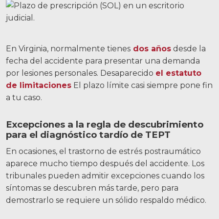
En Virginia, normalmente tienes
dos años
desde la
fecha del accidente para presentar una demanda
por lesiones personales. Desaparecido
el estatuto
de limitaciones
El plazo límite casi siempre pone fin
a tu caso.
Excepciones a la regla de descubrimiento
para el diagnóstico tardío de TEPT
En ocasiones, el trastorno de estrés postraumático
aparece mucho tiempo después del accidente.
Los
tribunales pueden admitir excepciones cuando los
síntomas se descubren más tarde, pero para
demostrarlo se requiere un sólido respaldo médico.