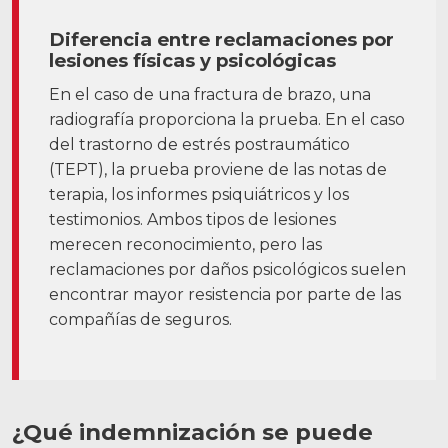
Diferencia entre reclamaciones por
lesiones físicas y psicológicas
En el caso de una fractura de brazo, una
radiografía proporciona la prueba. En el caso
del trastorno de estrés postraumático
(TEPT), la prueba proviene de las notas de
terapia, los informes psiquiátricos y los
testimonios. Ambos tipos de lesiones
merecen reconocimiento, pero las
reclamaciones por daños psicológicos suelen
encontrar mayor resistencia por parte de las
compañías de seguros.
¿Qué indemnización se puede