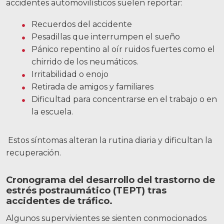
accidentes automovilísticos suelen reportar:
Recuerdos del accidente
Pesadillas que interrumpen el sueño
Pánico repentino al oír ruidos fuertes como el
chirrido de los neumáticos.
Irritabilidad o enojo
Retirada de amigos y familiares
Dificultad para concentrarse en el trabajo o en
la escuela.
Estos síntomas alteran la rutina diaria y dificultan la
recuperación.
Cronograma del desarrollo del trastorno de
estrés postraumático (TEPT) tras
accidentes de tráfico.
Algunos supervivientes se sienten conmocionados