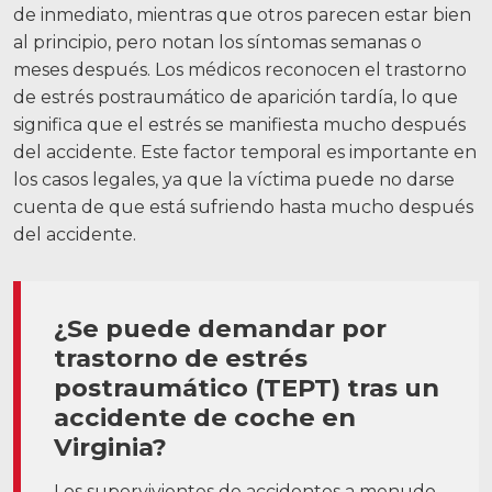
de inmediato, mientras que otros parecen estar bien
al principio, pero notan los síntomas semanas o
meses después.
Los médicos reconocen el trastorno
de estrés postraumático de aparición tardía, lo que
significa que el estrés se manifiesta mucho después
del accidente. Este factor temporal es importante en
los casos legales, ya que la víctima puede no darse
cuenta de que está sufriendo hasta mucho después
del accidente.
¿Se puede demandar por
trastorno de estrés
postraumático (TEPT) tras un
accidente de coche en
Virginia?
Los supervivientes de accidentes a menudo