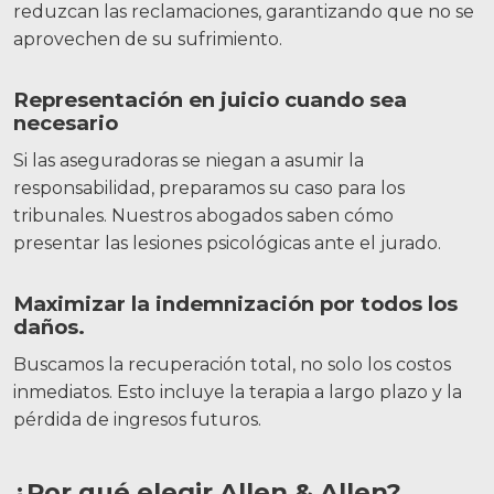
reduzcan las reclamaciones, garantizando que no se
aprovechen de su sufrimiento.
Representación en juicio cuando sea
necesario
Si las aseguradoras se niegan a asumir la
responsabilidad, preparamos su caso para los
tribunales. Nuestros abogados saben cómo
presentar las lesiones psicológicas ante el jurado.
Maximizar la indemnización por todos los
daños.
Buscamos la recuperación total, no solo los costos
inmediatos. Esto incluye la terapia a largo plazo y la
pérdida de ingresos futuros.
¿Por qué elegir Allen & Allen?