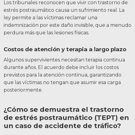
Los tribunales reconocen que vivir con trastorno de
estrés postraumático causa un sufrimiento real. La
ley permite a las víctimas reclamar una
indemnización por este daño invisible, que a menudo
perdura más que las lesiones físicas.
Costos de atención y terapia a largo plazo
Algunos supervivientes necesitan terapia continua
durante años.
El acuerdo debe incluir los costos
previstos para la atención continua, garantizando
que las víctimas no tengan que asumir esa carga
posteriormente.
¿Cómo se demuestra el trastorno
de estrés postraumático (TEPT) en
un caso de accidente de tráfico?