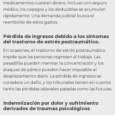
medicamentos cuestan dinero. Incluso con seguro
médico, los copagos y los deducibles se acumulan
rápidamente.
Una demanda judicial busca el
reembolso de estos gastos.
Pérdida de ingresos debido a los síntomas
del trastorno de estrés postraumático.
En ocasiones, el trastorno de estrés postraumático
impide que las personas regresen al trabajo. Las
pesadillas pueden mermar la concentración y los
ataques de pánico pueden hacer imposible el
desplazamiento diario.
La pérdida de ingresos se
considera un daño, y los tribunales tienen en cuenta
tanto las pérdidas salariales pasadas como las futuras.
Indemnización por dolor y sufrimiento
derivados de traumas psicológicos