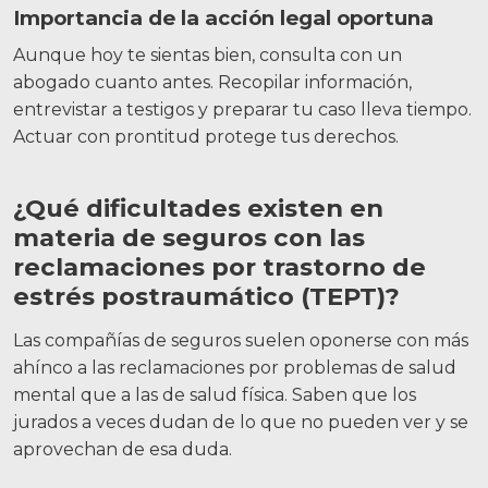
Importancia de la acción legal oportuna
Aunque hoy te sientas bien, consulta con un
abogado cuanto antes. Recopilar información,
entrevistar a testigos y preparar tu caso lleva tiempo.
Actuar con prontitud protege tus derechos.
¿Qué dificultades existen en
materia de seguros con las
reclamaciones por trastorno de
estrés postraumático (TEPT)?
Las compañías de seguros suelen oponerse con más
ahínco a las reclamaciones por problemas de salud
mental que a las de salud física. Saben que los
jurados a veces dudan de lo que no pueden ver y se
aprovechan de esa duda.