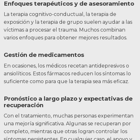
Enfoques terapéuticos y de asesoramiento
La terapia cognitivo-conductual, la terapia de
exposición y la terapia de grupo suelen ayudar a las
víctimas a procesar el trauma. Muchos combinan
varios enfoques para obtener mejores resultados.
Gestión de medicamentos
En ocasiones, los médicos recetan antidepresivos o
ansiolíticos. Estos fármacos reducen los síntomas lo
suficiente como para que la terapia sea más eficaz.
Pronóstico a largo plazo y expectativas de
recuperación
Con el tratamiento, muchas personas experimentan
una mejoría significativa. Algunas se recuperan por
completo, mientras que otras logran controlar los
síntomas persistentes. En cualquier caso, el apoyo y