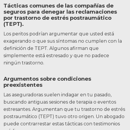
Tácticas comunes de las compañías de
seguros para denegar las reclamaciones
por trastorno de estrés postraumático
(TEPT).
Los peritos podrían argumentar que usted está
exagerando o que sus síntomas no cumplen con la
definición de TEPT. Algunos afirman que
simplemente está estresado y que no padece
ningún trastorno.
Argumentos sobre condiciones
preexistentes
Las aseguradoras suelen indagar en tu pasado,
buscando antiguas sesiones de terapia o eventos
estresantes. Argumentan que tu trastorno de estrés
postraumático (TEPT) tuvo otro origen. Un abogado
puede contrarrestar estas tácticas con testimonios