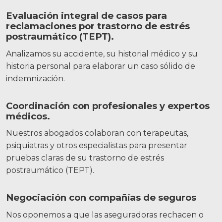
Evaluación integral de casos para
reclamaciones por trastorno de estrés
postraumático (TEPT).
Analizamos su accidente, su historial médico y su
historia personal para elaborar un caso sólido de
indemnización.
Coordinación con profesionales y expertos
médicos.
Nuestros abogados colaboran con terapeutas,
psiquiatras y otros especialistas para presentar
pruebas claras de su trastorno de estrés
postraumático (TEPT).
Negociación con compañías de seguros
Nos oponemos a que las aseguradoras rechacen o