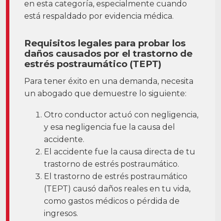
en esta categoría, especialmente cuando
está respaldado por evidencia médica.
Requisitos legales para probar los
daños causados por el trastorno de
estrés postraumático (TEPT)
Para tener éxito en una demanda, necesita
un abogado que demuestre lo siguiente:
Otro conductor actuó con negligencia,
y esa negligencia fue la causa del
accidente.
El accidente fue la causa directa de tu
trastorno de estrés postraumático.
El trastorno de estrés postraumático
(TEPT) causó daños reales en tu vida,
como gastos médicos o pérdida de
ingresos.