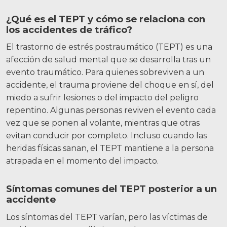
¿Qué es el TEPT y cómo se relaciona con
los accidentes de tráfico?
El trastorno de estrés postraumático (TEPT) es una
afección de salud mental que se desarrolla tras un
evento traumático. Para quienes sobreviven a un
accidente, el trauma proviene del choque en sí, del
miedo a sufrir lesiones o del impacto del peligro
repentino. Algunas personas reviven el evento cada
vez que se ponen al volante, mientras que otras
evitan conducir por completo. Incluso cuando las
heridas físicas sanan, el TEPT mantiene a la persona
atrapada en el momento del impacto.
Síntomas comunes del TEPT posterior a un
accidente
Los síntomas del TEPT varían, pero las víctimas de