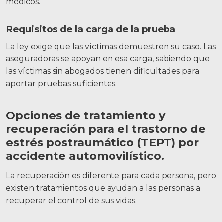
médicos.
Requisitos de la carga de la prueba
La ley exige que las víctimas demuestren su caso. Las
aseguradoras se apoyan en esa carga, sabiendo que
las víctimas sin abogados tienen dificultades para
aportar pruebas suficientes.
Opciones de tratamiento y
recuperación para el trastorno de
estrés postraumático (TEPT) por
accidente automovilístico.
La recuperación es diferente para cada persona, pero
existen tratamientos que ayudan a las personas a
recuperar el control de sus vidas.