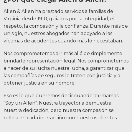
Allen & Allen ha prestado servicios a familias de
Virginia desde 1910, guiados por la integridad, el
respeto, la compasión y la confianza. Durante más de
un siglo, nuestros abogados han apoyado a las
víctimas de accidentes cuando más lo necesitaban.
Nos comprometemos a ir más allá de simplemente
brindarle representación legal. Nos comprometemos
a hacer de su lucha nuestra lucha, a garantizar que
las compañías de seguros le traten con justicia y a
obtener justicia en su nombre.
Eso es lo que queremos decir cuando afirmamos
"Soy un Allen". Nuestra trayectoria demuestra
nuestra dedicación, pero nuestra compasión se
refleja en cada interacción con nuestros clientes.