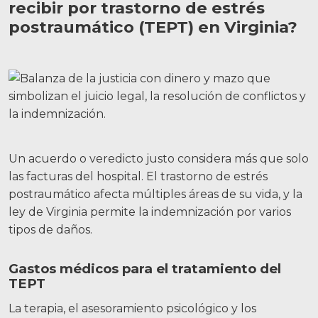
recibir por trastorno de estrés
postraumático (TEPT) en Virginia?
Un acuerdo o veredicto justo considera más que solo
las facturas del hospital. El trastorno de estrés
postraumático afecta múltiples áreas de su vida, y la
ley de Virginia permite la indemnización por varios
tipos de daños.
Gastos médicos para el tratamiento del
TEPT
La terapia, el asesoramiento psicológico y los