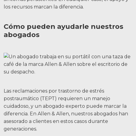
los recursos marcan la diferencia.
Cómo pueden ayudarle nuestros
abogados
Las reclamaciones por trastorno de estrés
postraumático (TEPT) requieren un manejo
cuidadoso, y un abogado experto puede marcar la
diferencia. En Allen & Allen, nuestros abogados han
asesorado a clientes en estos casos durante
generaciones.